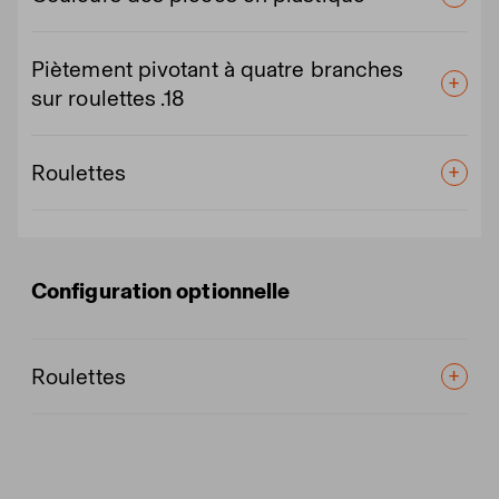
Piètement pivotant à quatre branches
sur roulettes .18
Roulettes
Configuration optionnelle
Roulettes