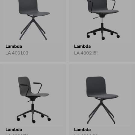
Lambda
Lambda
LA 4001.03
LA 4002.151
Lambda
Lambda