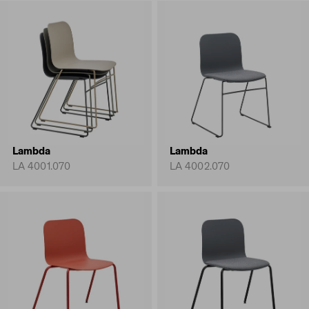
Lambda
Lambda
LA 4001.070
LA 4002.070