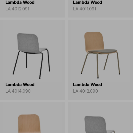
Lambda Wood
Lambda Wood
LA 4012.091
LA 4011.091
Lambda Wood
Lambda Wood
LA 4014.090
LA 4012.090