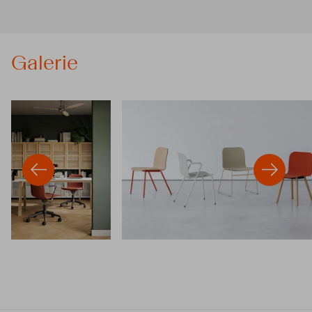
Galerie