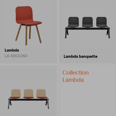
Lambda
LA 4002.060
Lambda banquette
Collection
Lambda