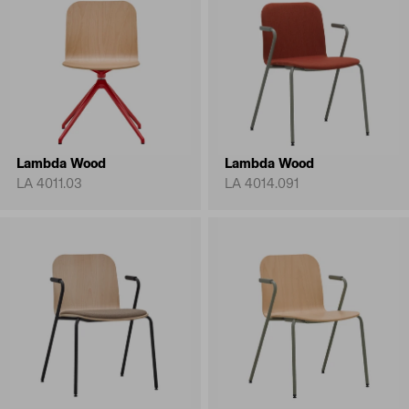
Lambda Wood
Lambda Wood
LA 4011.03
LA 4014.091