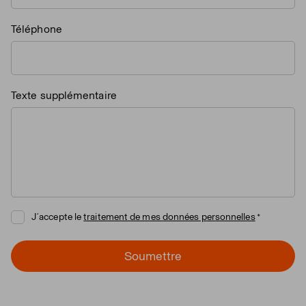
Téléphone
Texte supplémentaire
J´accepte le
traitement de mes données personnelles
Soumettre