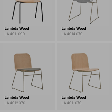
Lambda Wood
Lambda Wood
LA 4011.090
LA 4014.070
Lambda Wood
Lambda Wood
LA 4012.070
LA 4011.070