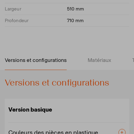
Largeur
510 mm
Profondeur
710 mm
Versions et configurations
Matériaux
Versions et configurations
Version basique
Couleurs des pièces en plastique