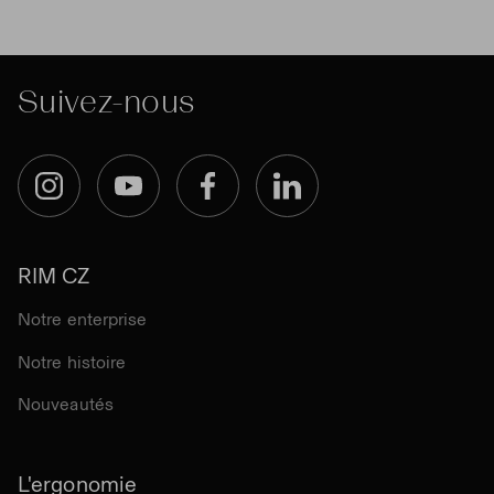
Suivez-nous
Instagram
YouTube
Facebook
LinkedIn
RIM CZ
Notre enterprise
Notre histoire
Nouveautés
L'ergonomie