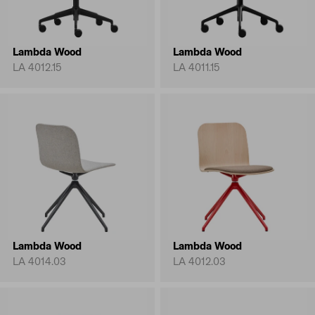
Lambda Wood
Lambda Wood
LA 4012.15
LA 4011.15
Lambda Wood
Lambda Wood
LA 4014.03
LA 4012.03