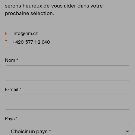
serons heureux de vous aider dans votre
prochaine sélection.
E
info@rim.cz
T
+420 577 112 640
Nom
E-mail
Pays