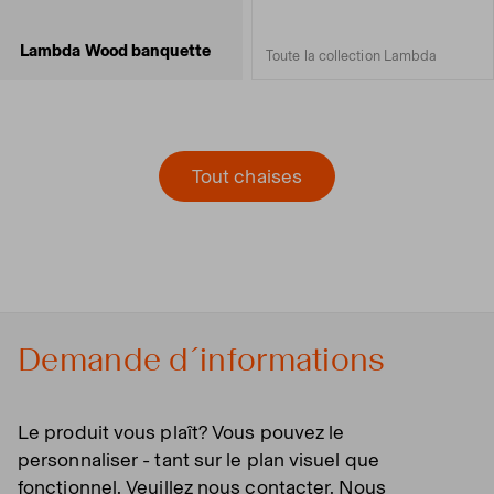
Lambda Wood banquette
Toute la collection Lambda
Tout chaises
Demande d´informations
Le produit vous plaît? Vous pouvez le
personnaliser - tant sur le plan visuel que
fonctionnel. Veuillez nous contacter. Nous