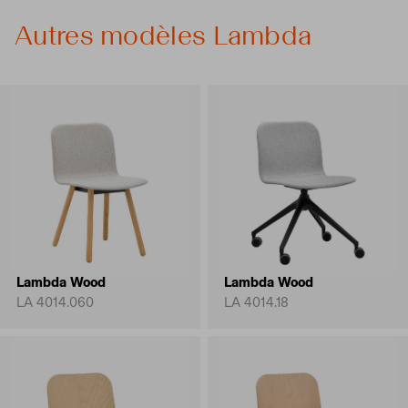
Autres modèles Lambda
Lambda Wood
Lambda Wood
LA 4014.060
LA 4014.18