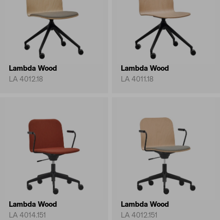
Lambda Wood
Lambda Wood
LA 4012.18
LA 4011.18
Lambda Wood
Lambda Wood
LA 4014.151
LA 4012.151