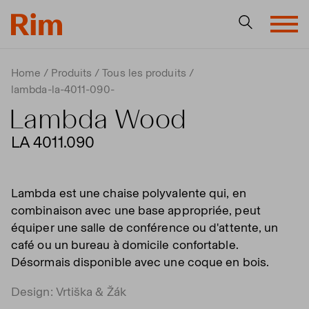
Home
Produits
Tous les produits
lambda-la-4011-090-
Lambda Wood
LA 4011.090
Lambda est une chaise polyvalente qui, en
combinaison avec une base appropriée, peut
équiper une salle de conférence ou d'attente, un
café ou un bureau à domicile confortable.
Désormais disponible avec une coque en bois.
Design: Vrtiška & Žák