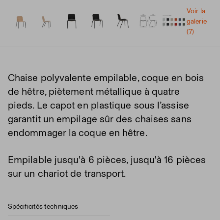
Voir la
galerie
(7)
Chaise polyvalente empilable, coque en bois
de hêtre, piètement métallique à quatre
pieds. Le capot en plastique sous l’assise
garantit un empilage sûr des chaises sans
endommager la coque en hêtre.
Empilable jusqu'à 6 pièces, jusqu'à 16 pièces
sur un chariot de transport.
Spécificités techniques