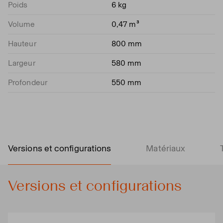
Poids
6 kg
Volume
0,47 m³
Hauteur
800 mm
Largeur
580 mm
Profondeur
550 mm
Versions et configurations
Matériaux
Versions et configurations