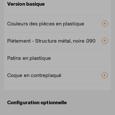
Version basique
Couleurs des pièces en plastique
Piètement - Structure métal, noire .090
Patins en plastique
Coque en contreplaqué
Configuration optionnelle