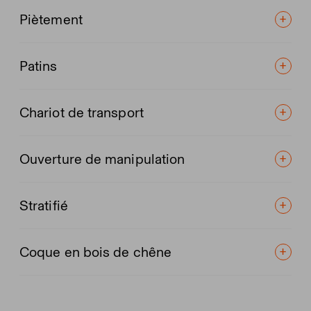
Piètement
Patins
Chariot de transport
Ouverture de manipulation
Stratifié
Coque en bois de chêne