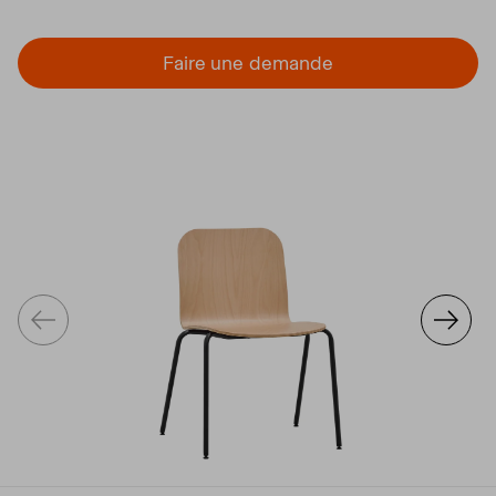
Faire une demande