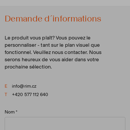
Demande d´informations
Le produit vous plaît? Vous pouvez le
personnaliser - tant sur le plan visuel que
fonctionnel. Veuillez nous contacter. Nous
serons heureux de vous aider dans votre
prochaine sélection.
E
info@rim.cz
T
+420 577 112 640
Nom