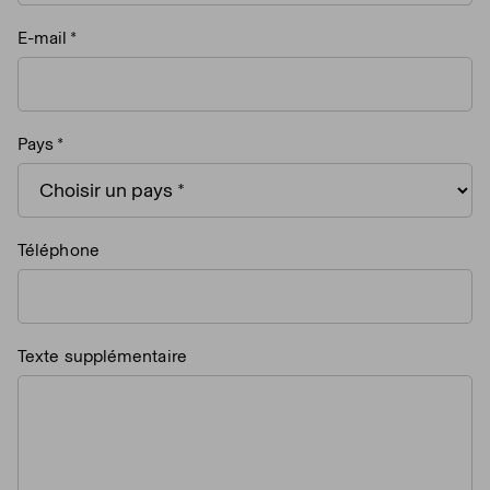
E-mail
Pays
Téléphone
Texte supplémentaire