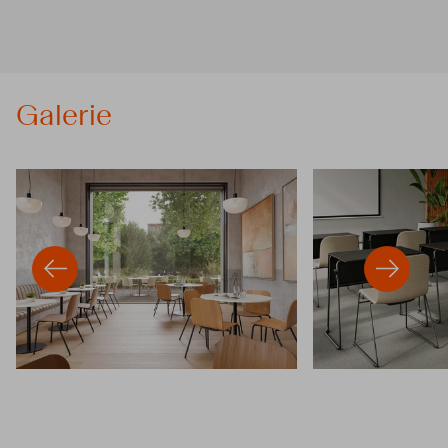
Galerie