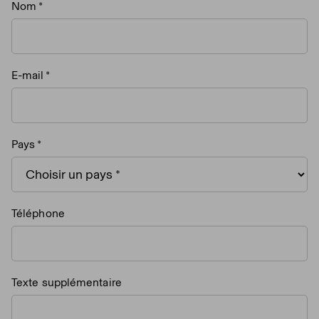
Nom
E-mail
Pays
Téléphone
Texte supplémentaire