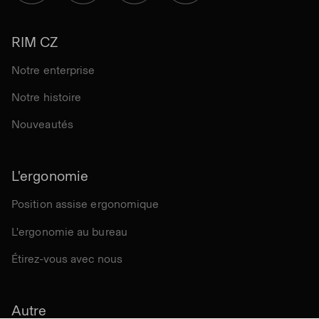
RIM CZ
Notre enterprise
Notre histoire
Nouveautés
L'ergonomie
Position assise ergonomique
L'ergonomie au bureau
Étirez-vous avec nous
Autre