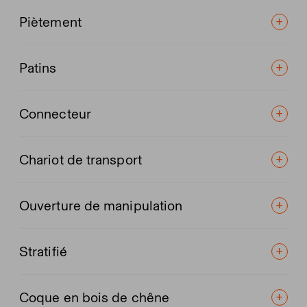
Piètement
Patins
Connecteur
Chariot de transport
Ouverture de manipulation
Stratifié
Coque en bois de chêne