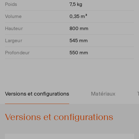
Poids
7,5 kg
Volume
0,35 m³
Hauteur
800 mm
Largeur
545 mm
Profondeur
550 mm
Versions et configurations
Matériaux
Versions et configurations