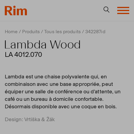
Home
Produits
Tous les produits
342287id
Lambda Wood
LA 4012.070
Lambda est une chaise polyvalente qui, en
combinaison avec une base appropriée, peut
équiper une salle de conférence ou d'attente, un
café ou un bureau à domicile confortable.
Désormais disponible avec une coque en bois.
Design: Vrtiška & Žák