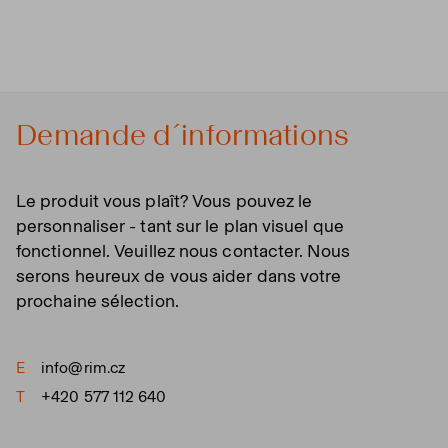
Demande d´informations
Le produit vous plaît? Vous pouvez le
personnaliser - tant sur le plan visuel que
fonctionnel. Veuillez nous contacter. Nous
serons heureux de vous aider dans votre
prochaine sélection.
E
info@rim.cz
T
+420 577 112 640