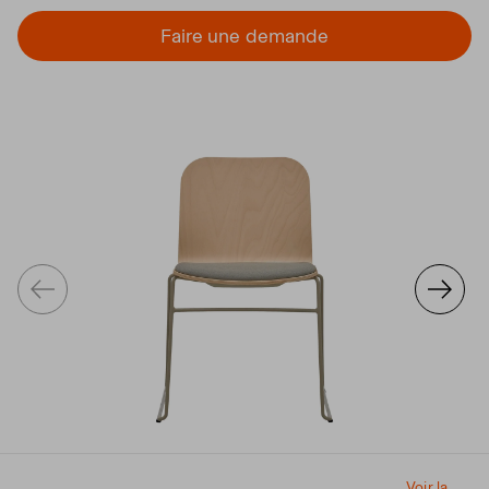
Faire une demande
Voir la