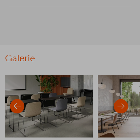
Galerie