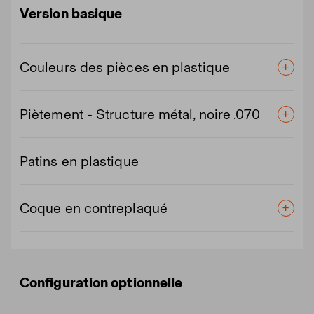
Version basique
Couleurs des pièces en plastique
Piètement - Structure métal, noire .070
Patins en plastique
Coque en contreplaqué
Configuration optionnelle