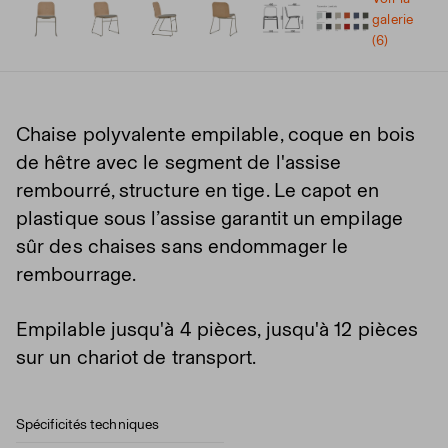
galerie
(6)
Chaise polyvalente empilable, coque en bois
de hêtre avec le segment de l'assise
rembourré, structure en tige. Le capot en
plastique sous l’assise garantit un empilage
sûr des chaises sans endommager le
rembourrage.
Empilable jusqu'à 4 pièces, jusqu'à 12 pièces
sur un chariot de transport.
Spécificités techniques