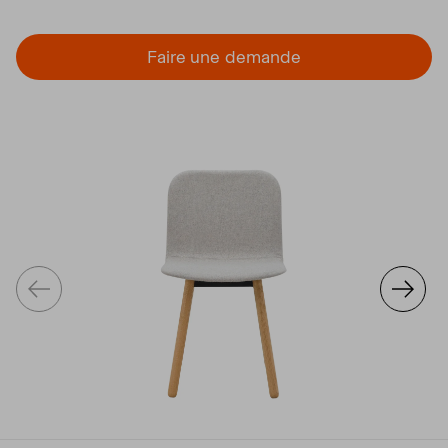
Faire une demande