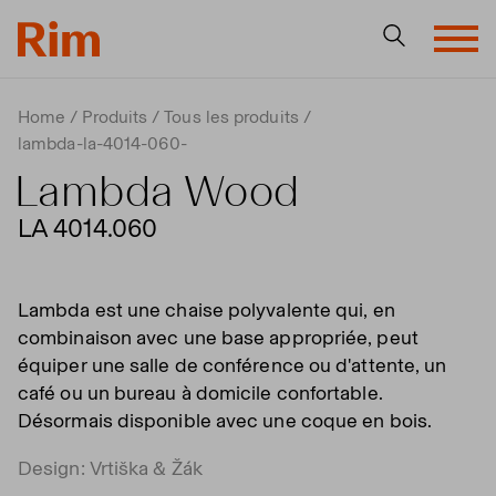
Home
Produits
Tous les produits
lambda-la-4014-060-
Lambda Wood
LA 4014.060
Lambda est une chaise polyvalente qui, en
combinaison avec une base appropriée, peut
équiper une salle de conférence ou d'attente, un
café ou un bureau à domicile confortable.
Désormais disponible avec une coque en bois.
Design: Vrtiška & Žák