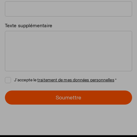
Texte supplémentaire
J´accepte le
traitement de mes données personnelles
Soumettre