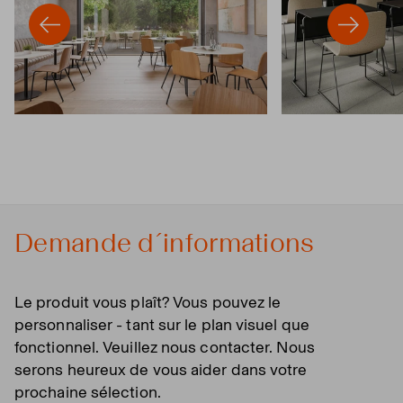
Demande d´informations
Le produit vous plaît? Vous pouvez le
personnaliser - tant sur le plan visuel que
fonctionnel. Veuillez nous contacter. Nous
serons heureux de vous aider dans votre
prochaine sélection.