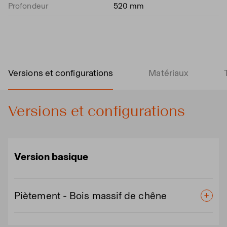
Profondeur
520 mm
Versions et configurations
Matériaux
Versions et configurations
Version basique
Piètement - Bois massif de chêne