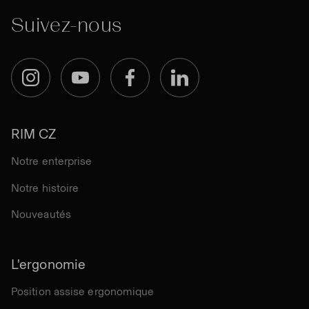
Suivez-nous
Instagram
YouTube
Facebook
LinkedIn
RIM CZ
Notre enterprise
Notre histoire
Nouveautés
L'ergonomie
Position assise ergonomique