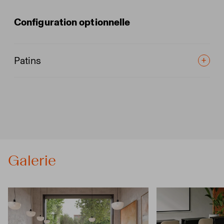
Configuration optionnelle
Patins
Galerie