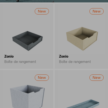
New
New
Zonio
Zonio
Boîte de rangement
Boîte de rangement
New
New