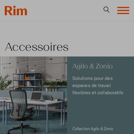
Accessoires
Agilo & Zonio
Solutions pour des
espaces de travail
flexibles et collaboratifs
Collection Agilo & Zonio