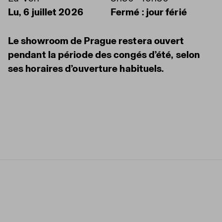
Lu, 6 juillet 2026
Fermé : jour férié
Le showroom de Prague restera ouvert
pendant la période des congés d’été, selon
ses horaires d’ouverture habituels.