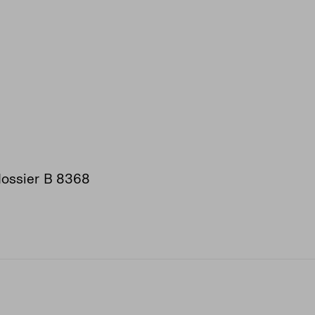
 dossier B 8368