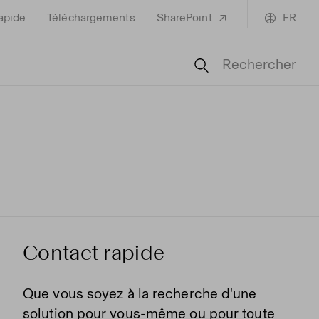
rapide
Téléchargements
SharePoint
FR
Rechercher
Contact rapide
Que vous soyez à la recherche d'une
solution pour vous-même ou pour toute