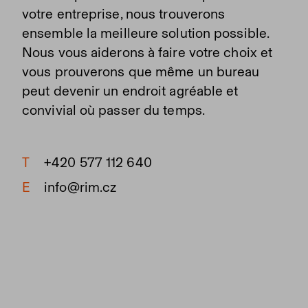
votre entreprise, nous trouverons
ensemble la meilleure solution possible.
Nous vous aiderons à faire votre choix et
vous prouverons que même un bureau
peut devenir un endroit agréable et
convivial où passer du temps.
T
+420 577 112 640
E
info@rim.cz