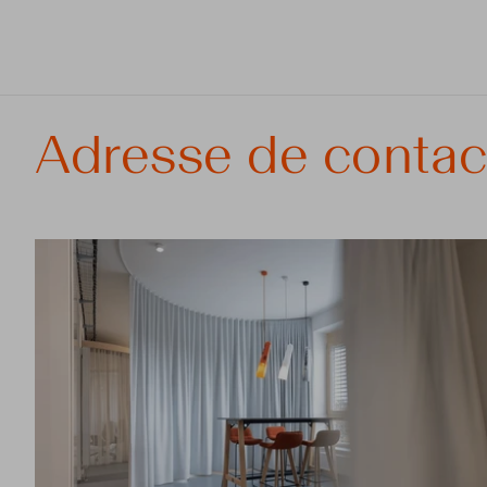
Adresse de contac