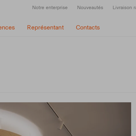
Notre enterprise
Nouveautés
Livraison 
ences
Représentant
Contacts