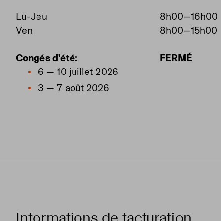
Lu-Jeu
8h00—16h00
Ven
8h00—15h00
Congés d'été:
FERMÉ
6 — 10 juillet 2026
3 — 7 août 2026
Informations de facturation