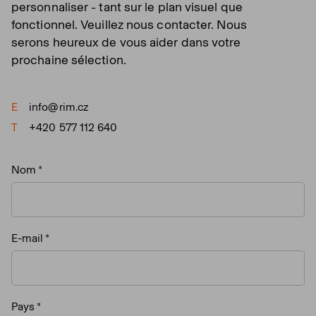
personnaliser - tant sur le plan visuel que
fonctionnel. Veuillez nous contacter. Nous
serons heureux de vous aider dans votre
prochaine sélection.
E
info@rim.cz
T
+420 577 112 640
Nom
E-mail
Pays