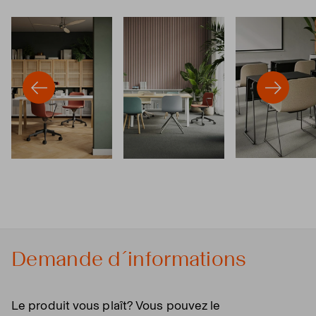
Demande d´informations
Le produit vous plaît? Vous pouvez le