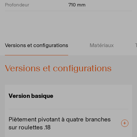
Profondeur
710 mm
Versions et configurations
Matériaux
Versions et configurations
Version basique
Piètement pivotant à quatre branches
sur roulettes .18