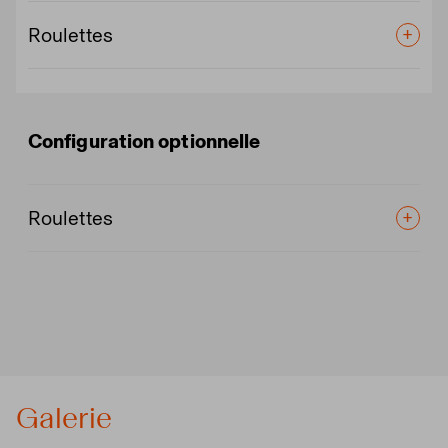
Roulettes
Configuration optionnelle
Roulettes
Galerie