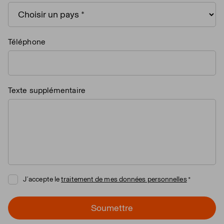
Téléphone
Texte supplémentaire
J´accepte le
traitement de mes données personnelles
Soumettre