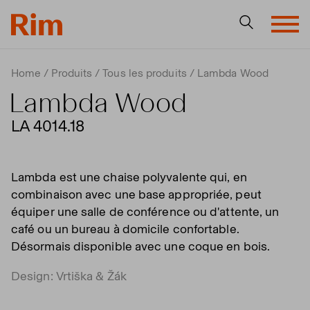
Home
Produits
Tous les produits
Lambda Wood
Lambda Wood
LA 4014.18
Lambda est une chaise polyvalente qui, en
combinaison avec une base appropriée, peut
équiper une salle de conférence ou d'attente, un
café ou un bureau à domicile confortable.
Désormais disponible avec une coque en bois.
Design: Vrtiška & Žák