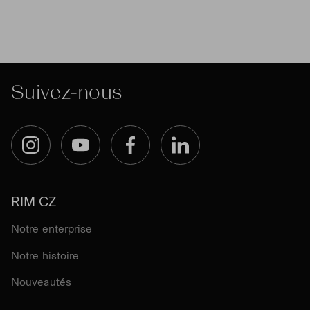
Suivez-nous
Instagram
YouTube
Facebook
LinkedIn
RIM CZ
Notre enterprise
Notre histoire
Nouveautés