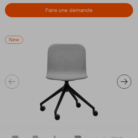
Faire une demande
New