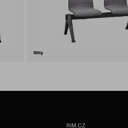
Sitty
RIM CZ