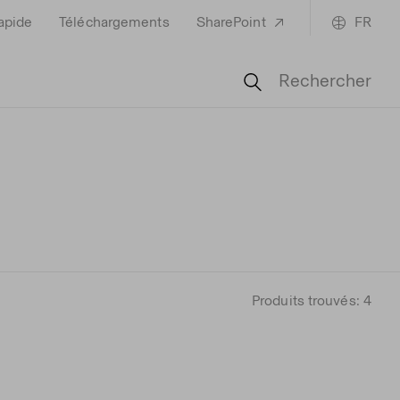
rapide
Téléchargements
SharePoint
FR
Rechercher
Produits trouvés: 4