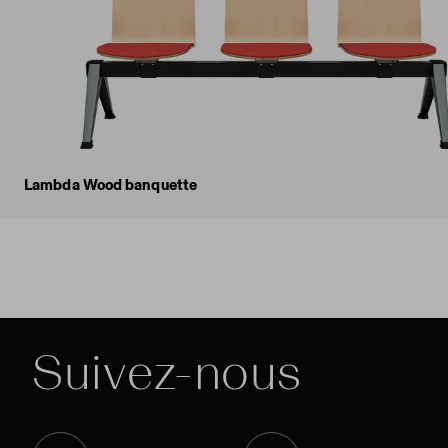
Lambda Wood banquette
Suivez-nous