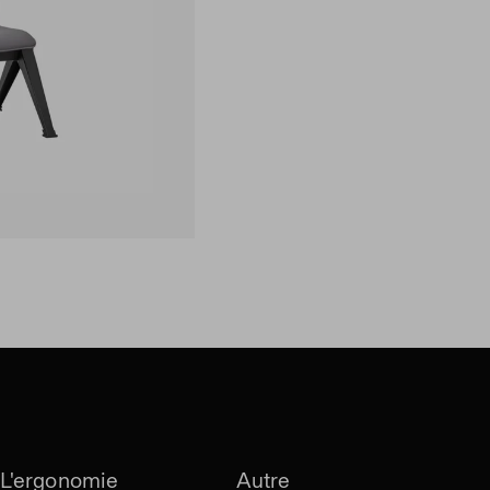
L'ergonomie
Autre