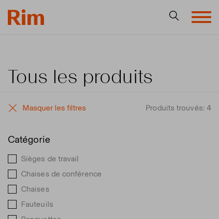
Tous les produits
Masquer les filtres
Produits trouvés: 4
Catégorie
Sièges de travail
Chaises de conférence
Chaises
Fauteuils