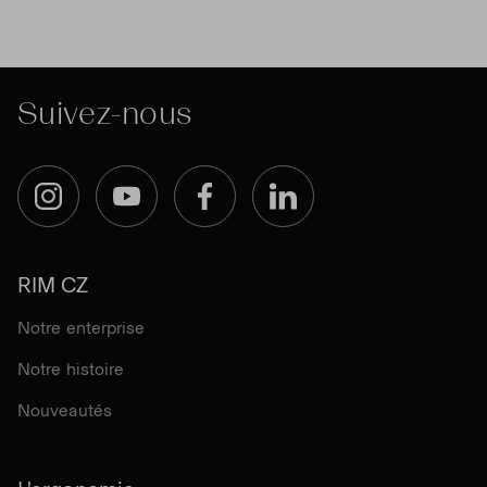
Suivez-nous
Instagram
YouTube
Facebook
LinkedIn
RIM CZ
Notre enterprise
Notre histoire
Nouveautés