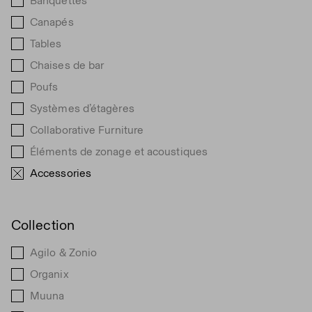
Banquettes
Canapés
Tables
Chaises de bar
Poufs
Systèmes d’étagères
Collaborative Furniture
Éléments de zonage et acoustiques
Accessories
Collection
Agilo & Zonio
Organix
Muuna