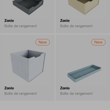
Zonio
Zonio
Boîte de rangement
Boîte de rangement
New
New
Zonio
Zonio
Boîte de rangement
Boîte de rangement