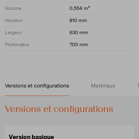
Volume
0,554 m³
Hauteur
810 mm
Largeur
630 mm
Profondeur
700 mm
Versions et configurations
Matériaux
Versions et configurations
Version basique