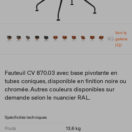
Voir la
galerie
(12)
Fauteuil CV 870.03 avec base pivotante en
tubes coniques, disponible en finition noire ou
chromée. Autres couleurs disponibles sur
demande selon le nuancier RAL.
Spécificités techniques
Poids
13,6 kg