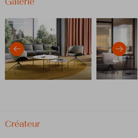
Galerie
Créateur