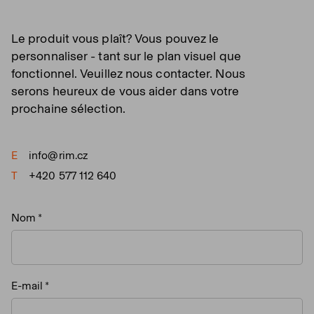
Le produit vous plaît? Vous pouvez le
personnaliser - tant sur le plan visuel que
fonctionnel. Veuillez nous contacter. Nous
serons heureux de vous aider dans votre
prochaine sélection.
E
info@rim.cz
T
+420 577 112 640
Nom
E-mail