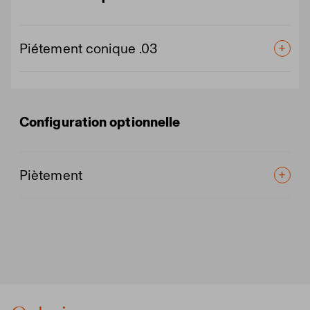
Piétement conique .03
Configuration optionnelle
Piètement