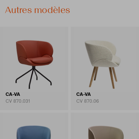
Autres modèles
CA-VA
CA-VA
CV 870.031
CV 870.06