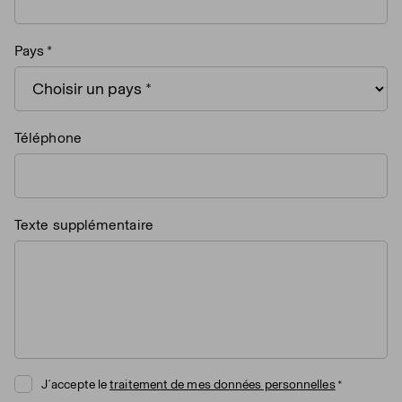
Pays
Téléphone
Texte supplémentaire
J´accepte le
traitement de mes données personnelles