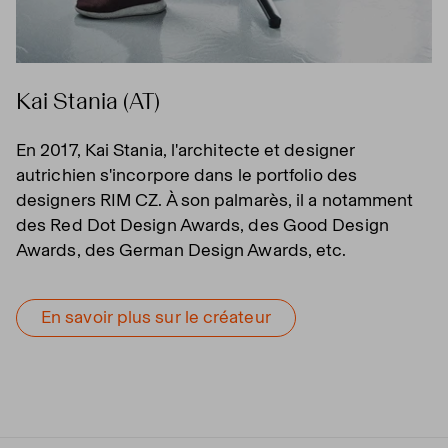
Kai Stania (AT)
En 2017, Kai Stania, l'architecte et designer
autrichien s'incorpore dans le portfolio des
designers RIM CZ. À son palmarès, il a notamment
des Red Dot Design Awards, des Good Design
Awards, des German Design Awards, etc.
En savoir plus sur le créateur