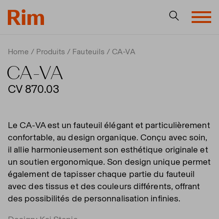
Home
Produits
Fauteuils
CA-VA
CA-VA
CV 870.03
Le CA-VA est un fauteuil élégant et particulièrement
confortable, au design organique. Conçu avec soin,
il allie harmonieusement son esthétique originale et
un soutien ergonomique. Son design unique permet
également de tapisser chaque partie du fauteuil
avec des tissus et des couleurs différents, offrant
des possibilités de personnalisation infinies.