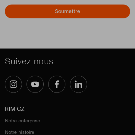
Soumettre
Suivez-nous
Instagram
YouTube
Facebook
LinkedIn
RIM CZ
Notre enterprise
Notre histoire