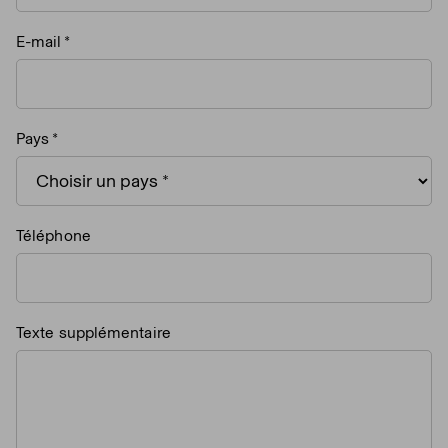
E-mail
Pays
Téléphone
Texte supplémentaire