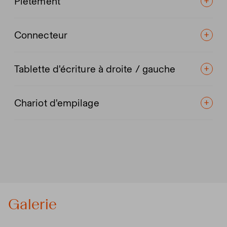
Piètement
Connecteur
Tablette d'écriture à droite / gauche
Chariot d'empilage
Galerie