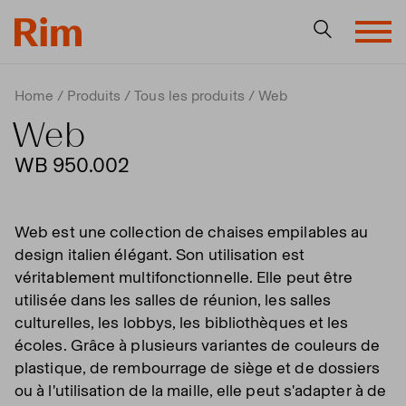
Home
Produits
Tous les produits
Web
Web
WB 950.002
Web est une collection de chaises empilables au
design italien élégant. Son utilisation est
véritablement multifonctionnelle. Elle peut être
utilisée dans les salles de réunion, les salles
culturelles, les lobbys, les bibliothèques et les
écoles. Grâce à plusieurs variantes de couleurs de
plastique, de rembourrage de siège et de dossiers
ou à l'utilisation de la maille, elle peut s'adapter à de