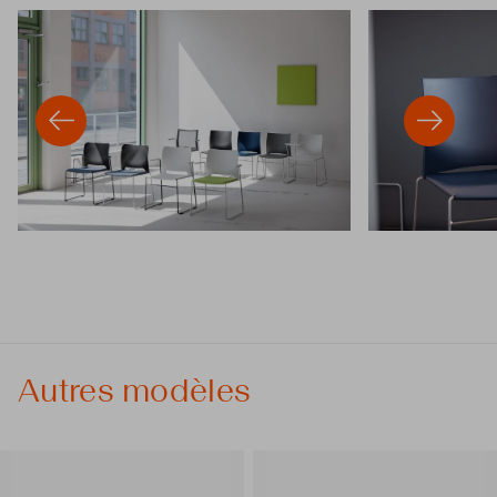
Autres modèles