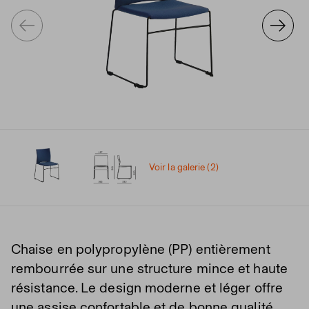
Voir la galerie (2)
Chaise en polypropylène (PP) entièrement
rembourrée sur une structure mince et haute
résistance. Le design moderne et léger offre
une assise confortable et de bonne qualité.