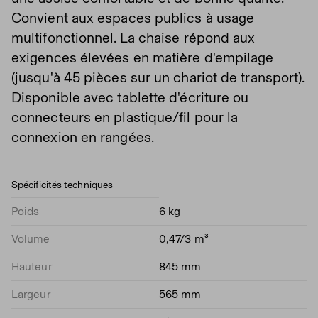
Convient aux espaces publics à usage
multifonctionnel. La chaise répond aux
exigences élevées en matière d'empilage
(jusqu'à 45 pièces sur un chariot de transport).
Disponible avec tablette d'écriture ou
connecteurs en plastique/fil pour la
connexion en rangées.
Spécificités techniques
Poids
6 kg
Volume
0,47/3 m³
Hauteur
845 mm
Largeur
565 mm