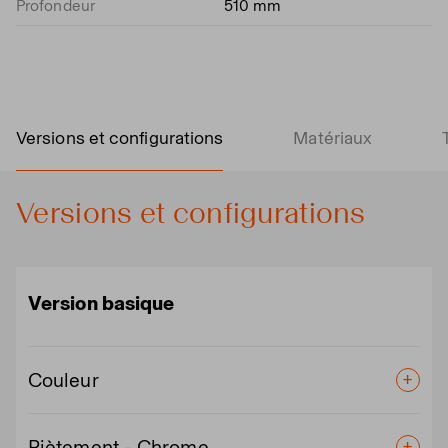
Profondeur
510 mm
Versions et configurations
Matériaux
Versions et configurations
Version basique
Couleur
Piètement - Chrome