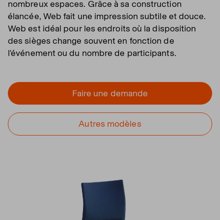
nombreux espaces. Grâce à sa construction
élancée, Web fait une impression subtile et douce.
Web est idéal pour les endroits où la disposition
des sièges change souvent en fonction de
l'événement ou du nombre de participants.
Faire une demande
Autres modèles