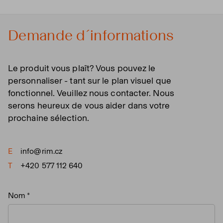
Demande d´informations
Le produit vous plaît? Vous pouvez le
personnaliser - tant sur le plan visuel que
fonctionnel. Veuillez nous contacter. Nous
serons heureux de vous aider dans votre
prochaine sélection.
E
info@rim.cz
T
+420 577 112 640
Nom