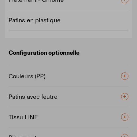
Patins en plastique
Configuration optionnelle
Couleurs (PP)
Patins avec feutre
Tissu LINE