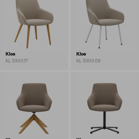
Kloe
Kloe
KL 5300.17
KL 5300.09