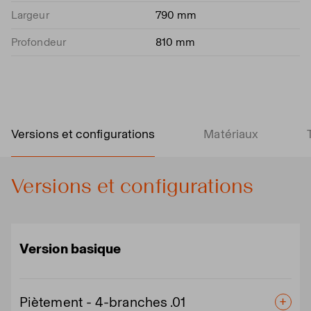
Largeur
790 mm
Profondeur
810 mm
Versions et configurations
Matériaux
Versions et configurations
Version basique
Piètement - 4-branches .01