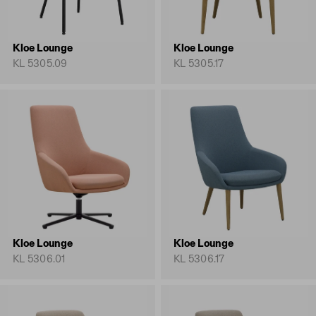
Kloe Lounge
Kloe Lounge
KL 5305.09
KL 5305.17
Kloe Lounge
Kloe Lounge
KL 5306.01
KL 5306.17