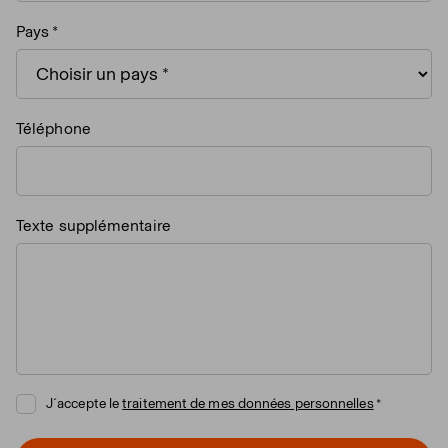
Pays
Téléphone
Texte supplémentaire
J´accepte le
traitement de mes données personnelles