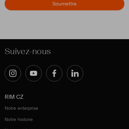
Soumettre
Suivez-nous
Instagram
YouTube
Facebook
LinkedIn
RIM CZ
Notre enterprise
Notre histoire