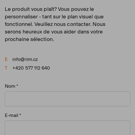
Le produit vous plaît? Vous pouvez le
personnaliser - tant sur le plan visuel que
fonctionnel. Veuillez nous contacter. Nous
serons heureux de vous aider dans votre
prochaine sélection.
E
info@rim.cz
T
+420 577 112 640
Nom
E-mail