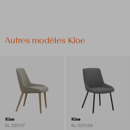
Autres modèles Kloe
Kloe
Kloe
KL 5301.17
KL 5301.09