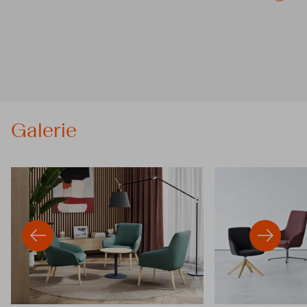
Galerie