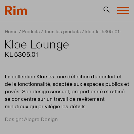
Home
Produits
Tous les produits
kloe-kl-5305-01-
Kloe Lounge
KL 5305.01
La collection Kloe est une définition du confort et
de la fonctionnalité, adaptée aux espaces publics et
privés. Son design sensuel, proportionné et raffiné
se concentre sur un travail de revêtement
minutieux qui privilégie les détails.
Design: Alegre Design