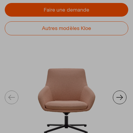
Faire une demande
Autres modèles Kloe