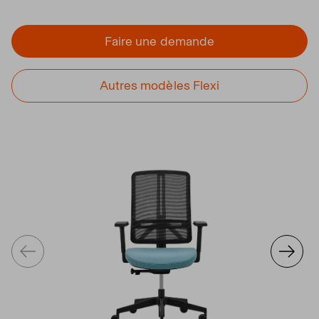
Faire une demande
Autres modèles Flexi