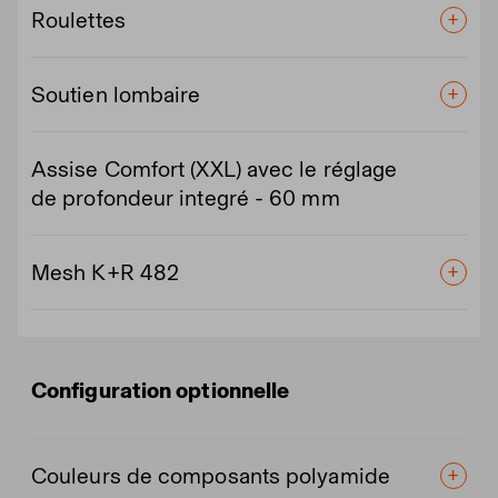
Roulettes
Soutien lombaire
Assise Comfort (XXL) avec le réglage
de profondeur integré - 60 mm
Mesh K+R 482
Configuration optionnelle
Couleurs de composants polyamide