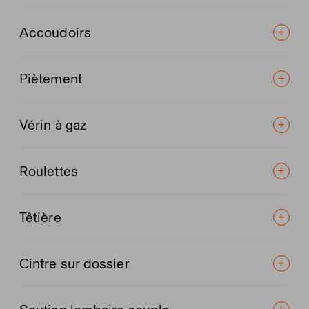
Accoudoirs
Piètement
Vérin à gaz
Roulettes
Têtière
Cintre sur dossier