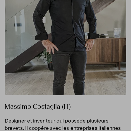
Massimo Costaglia (IT)
Designer et inventeur qui posséde plusieurs
brevets. Il coopére avec les entreprises italiennes