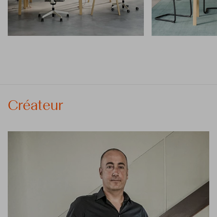
Créateur