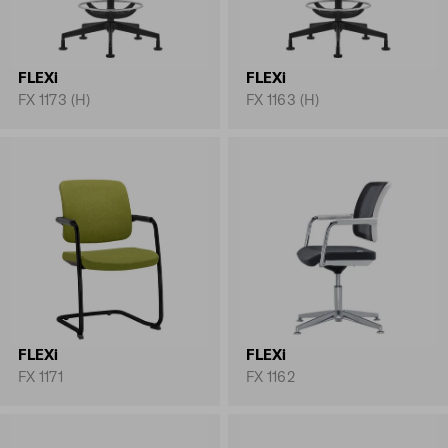
FLEXi
FLEXi
FX 1173 (H)
FX 1163 (H)
FLEXi
FLEXi
FX 1171
FX 1162