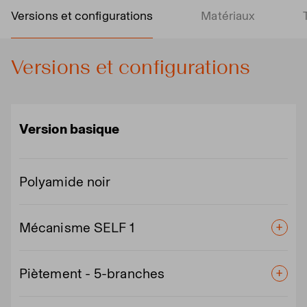
Versions et configurations
Matériaux
Versions et configurations
Version basique
Polyamide noir
Mécanisme SELF 1
Piètement - 5-branches