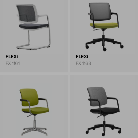
FLEXi
FLEXi
FX 1161
FX 1163