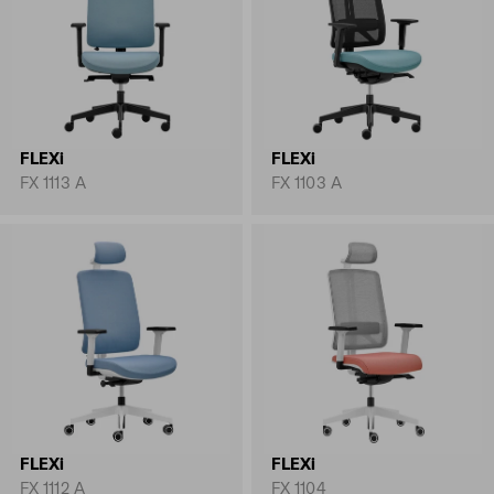
FLEXi
FLEXi
FX 1113 A
FX 1103 A
FLEXi
FLEXi
FX 1112 A
FX 1104