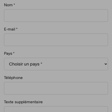
Nom
E-mail
Pays
Téléphone
Texte supplémentaire