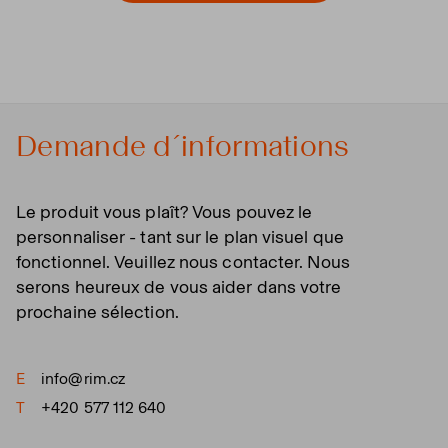
Demande d´informations
Le produit vous plaît? Vous pouvez le
personnaliser - tant sur le plan visuel que
fonctionnel. Veuillez nous contacter. Nous
serons heureux de vous aider dans votre
prochaine sélection.
E
info@rim.cz
T
+420 577 112 640