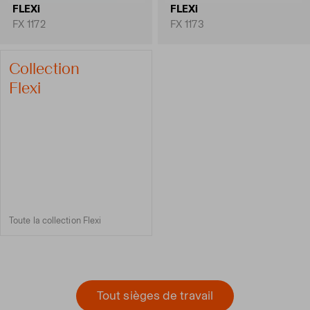
FLEXi
FLEXi
FX 1172
FX 1173
Collection
Flexi
Toute la collection Flexi
Tout sièges de travail