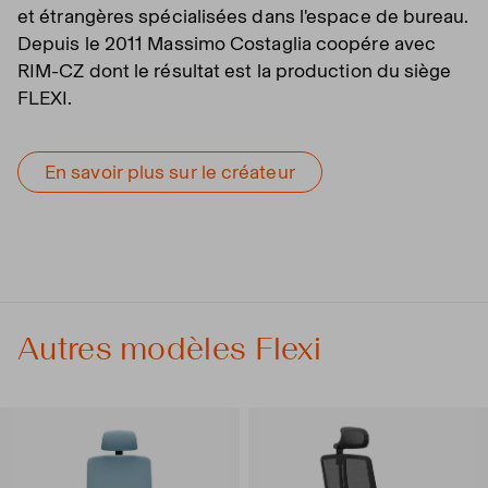
et étrangères spécialisées dans l'espace de bureau.
Depuis le 2011 Massimo Costaglia coopére avec
RIM-CZ dont le résultat est la production du siège
FLEXI.
En savoir plus sur le créateur
Autres modèles Flexi