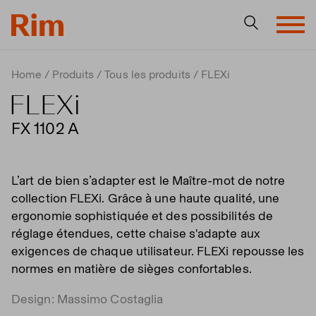
Home
Produits
Tous les produits
FLEXi
FLEXi
FX 1102 A
L’art de bien s’adapter est le Maître-mot de notre
collection FLEXi. Grâce à une haute qualité, une
ergonomie sophistiquée et des possibilités de
réglage étendues, cette chaise s'adapte aux
exigences de chaque utilisateur. FLEXi repousse les
normes en matière de sièges confortables.
Design: Massimo Costaglia