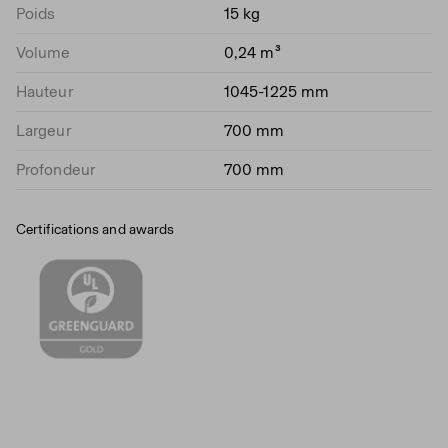
Poids
15 kg
Volume
0,24 m³
Hauteur
1045-1225 mm
Largeur
700 mm
Profondeur
700 mm
Certifications and awards