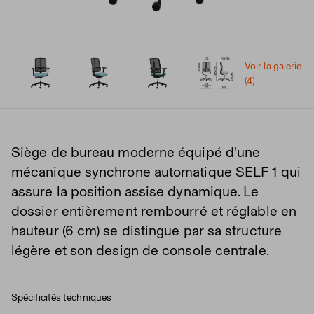
Voir la galerie
(4)
Siège de bureau moderne équipé d'une
mécanique synchrone automatique SELF 1 qui
assure la position assise dynamique. Le
dossier entièrement rembourré et réglable en
hauteur (6 cm) se distingue par sa structure
légère et son design de console centrale.
Spécificités techniques