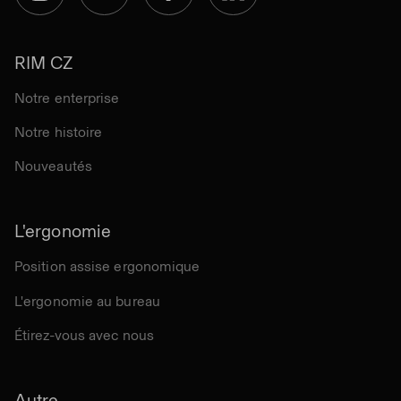
RIM CZ
Notre enterprise
Notre histoire
Nouveautés
L'ergonomie
Position assise ergonomique
L'ergonomie au bureau
Étirez-vous avec nous
Autre