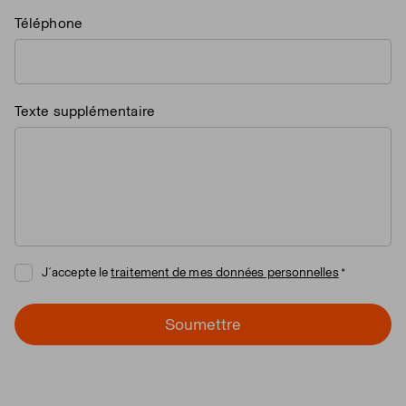
Téléphone
Texte supplémentaire
J´accepte le
traitement de mes données personnelles
Soumettre