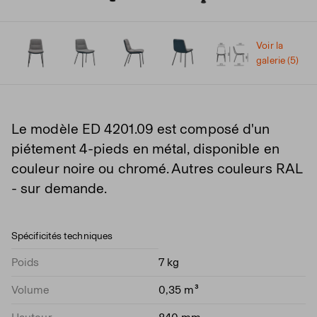
Voir la
galerie (5)
Le modèle ED 4201.09 est composé d'un
piétement 4-pieds en métal, disponible en
couleur noire ou chromé. Autres couleurs RAL
- sur demande.
Spécificités techniques
Poids
7 kg
Volume
0,35 m³