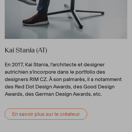
Kai Stania (AT)
En 2017, Kai Stania, l'architecte et designer
autrichien s'incorpore dans le portfolio des
designers RIM CZ. À son palmarès, il a notamment
des Red Dot Design Awards, des Good Design
Awards, des German Design Awards, etc.
En savoir plus sur le créateur