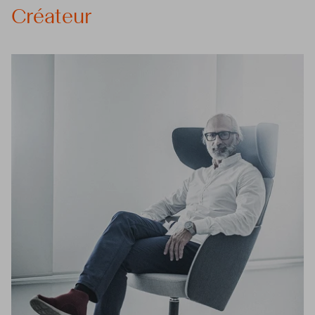
Créateur