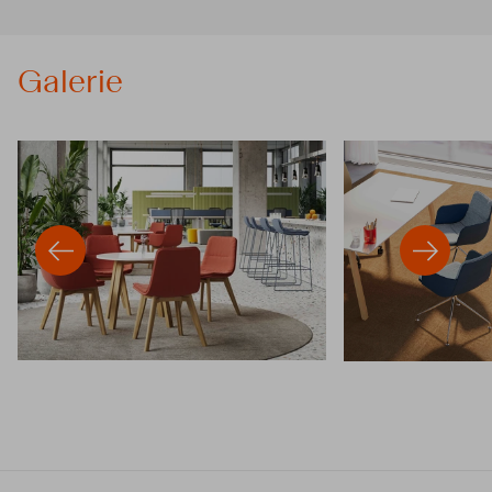
Galerie