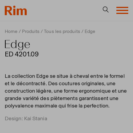
Home
Produits
Tous les produits
Edge
Edge
ED 4201.09
La collection Edge se situe à cheval entre le formel
et le décontracté. Des coutures originales, une
construction légère, une forme ergonomique et une
grande variété des piètements garantissent une
polyvalence maximale qui frise la perfection.
Design: Kai Stania