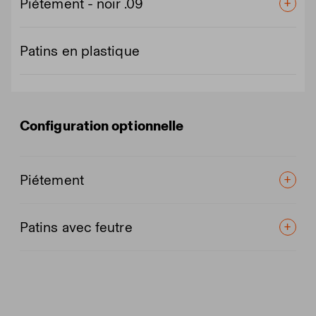
Piétement - noir .09
Patins en plastique
Configuration optionnelle
Piétement
Patins avec feutre