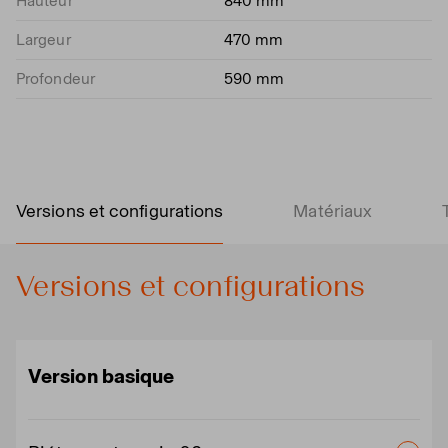
Hauteur
840 mm
Largeur
470 mm
Profondeur
590 mm
Versions et configurations
Matériaux
Versions et configurations
Version basique