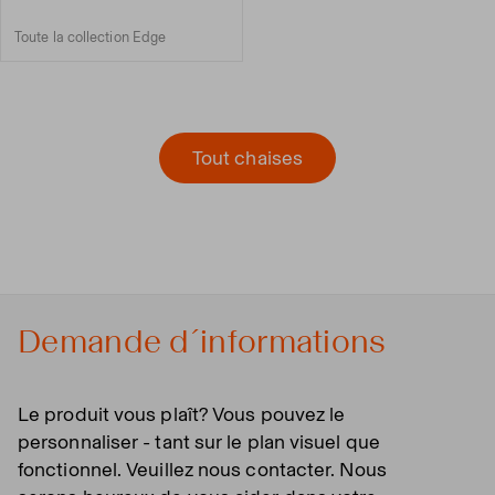
Toute la collection Edge
Tout chaises
Demande d´informations
Le produit vous plaît? Vous pouvez le
personnaliser - tant sur le plan visuel que
fonctionnel. Veuillez nous contacter. Nous