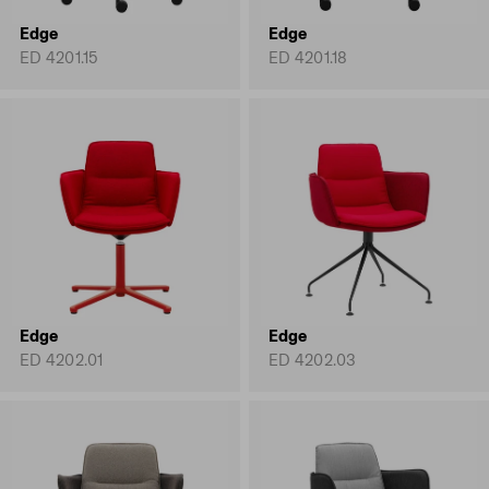
Edge
Edge
ED 4201.15
ED 4201.18
Edge
Edge
ED 4202.01
ED 4202.03