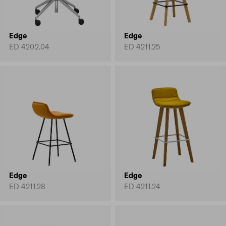
Edge
Edge
ED 4202.04
ED 4211.25
Edge
Edge
ED 4211.28
ED 4211.24