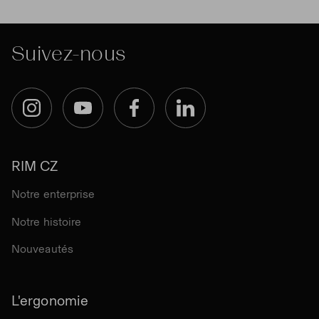
Suivez-nous
Instagram
YouTube
Facebook
LinkedIn
RIM CZ
Notre enterprise
Notre histoire
Nouveautés
L'ergonomie