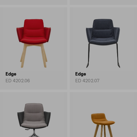
Edge
Edge
ED 4202.06
ED 4202.07