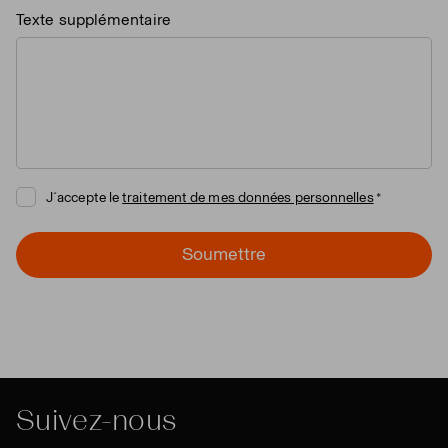
Texte supplémentaire
J´accepte le
traitement de mes données personnelles
Soumettre
Suivez-nous