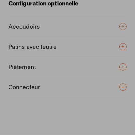
Configuration optionnelle
Accoudoirs
Patins avec feutre
Piètement
Connecteur