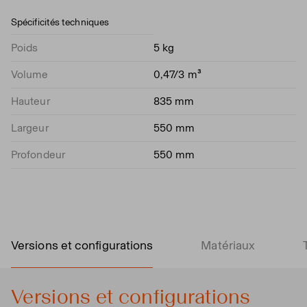
Spécificités techniques
Poids
5 kg
Volume
0,47/3 m³
Hauteur
835 mm
Largeur
550 mm
Profondeur
550 mm
Versions et configurations
Matériaux
Versions et configurations