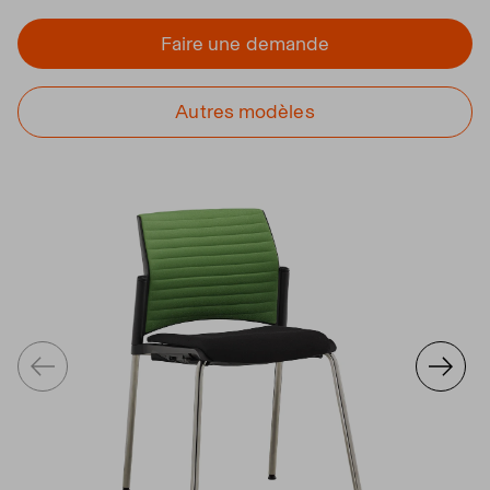
Faire une demande
Autres modèles