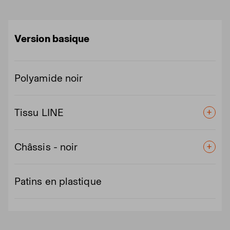
Version basique
Polyamide noir
Tissu LINE
Châssis - noir
Patins en plastique