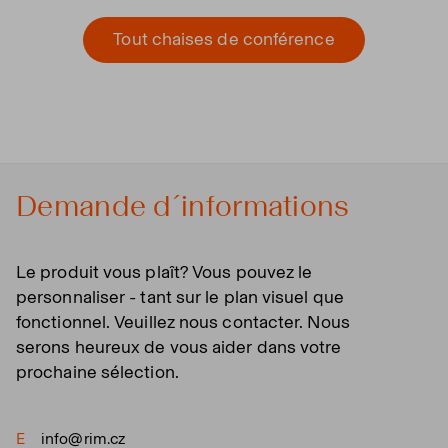
Tout chaises de conférence
Demande d´informations
Le produit vous plaît? Vous pouvez le
personnaliser - tant sur le plan visuel que
fonctionnel. Veuillez nous contacter. Nous
serons heureux de vous aider dans votre
prochaine sélection.
E
info@rim.cz