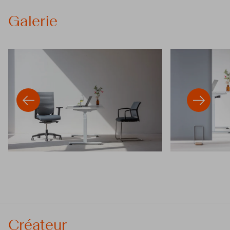
Galerie
Créateur