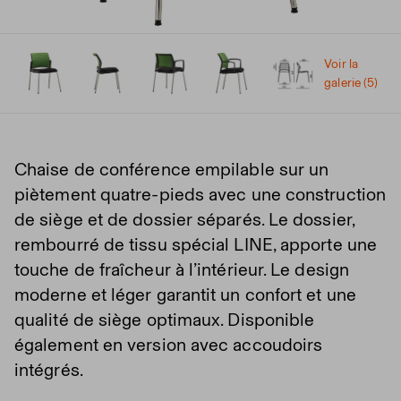
Voir la
galerie (5)
Chaise de conférence empilable sur un
piètement quatre-pieds avec une construction
de siège et de dossier séparés. Le dossier,
rembourré de tissu spécial LINE, apporte une
touche de fraîcheur à l’intérieur. Le design
moderne et léger garantit un confort et une
qualité de siège optimaux. Disponible
également en version avec accoudoirs
intégrés.