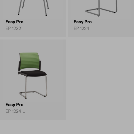
Easy Pro
Easy Pro
EP 1222
EP 1224
Easy Pro
EP 1224 L