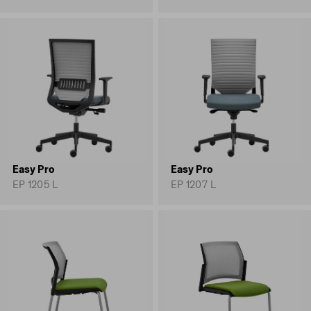
Easy Pro
Easy Pro
EP 1205 L
EP 1207 L