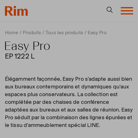
Home
Produits
Tous les produits
Easy Pro
Easy Pro
EP 1222 L
Élégamment façonnée, Easy Pro s'adapte aussi bien
aux bureaux contemporains et dynamiques qu'aux
espaces plus conservateurs. La collection est
complétée par des chaises de conférence
adaptées aux bureaux et aux salles de réunion. Easy
Pro séduit par la combinaison des lignes épurées et
le tissu d'ammeublement spécial LINE.