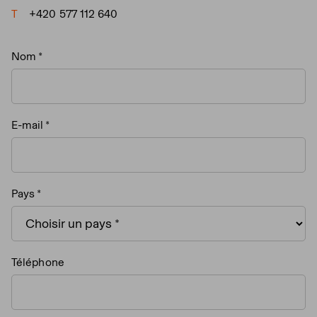
T
+420 577 112 640
Nom
E-mail
Pays
Téléphone