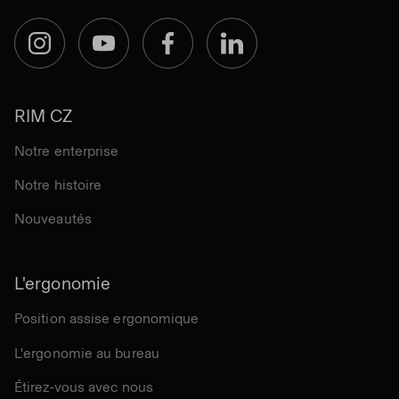
Instagram
YouTube
Facebook
LinkedIn
RIM CZ
Notre enterprise
Notre histoire
Nouveautés
L'ergonomie
Position assise ergonomique
L'ergonomie au bureau
Étirez-vous avec nous