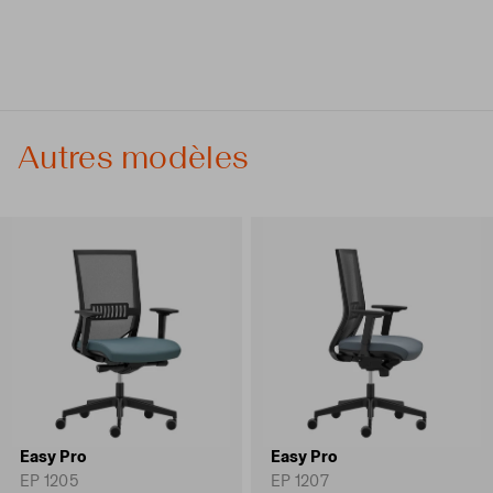
Autres modèles
Easy Pro
Easy Pro
EP 1205
EP 1207