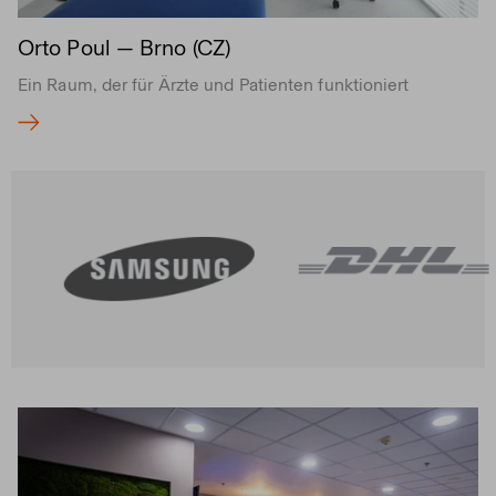
Orto Poul — Brno (CZ)
Ein Raum, der für Ärzte und Patienten funktioniert