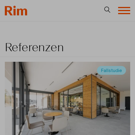
Referenzen
Fallstudie