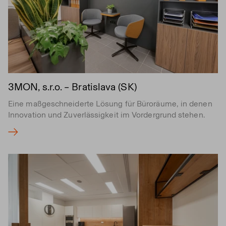
3MON, s.r.o. – Bratislava (SK)
Eine maßgeschneiderte Lösung für Büroräume, in denen
Innovation und Zuverlässigkeit im Vordergrund stehen.