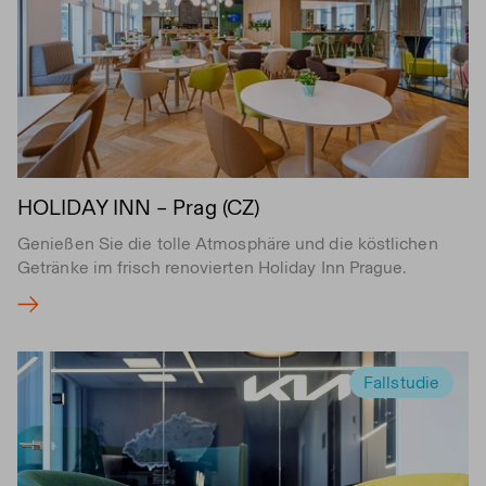
HOLIDAY INN – Prag (CZ)
Genießen Sie die tolle Atmosphäre und die köstlichen
Getränke im frisch renovierten Holiday Inn Prague.
Fallstudie