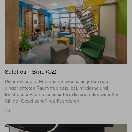
Safetica – Brno (CZ)
Die individuelle Herangehensweise an jeden neu
eingerichteten Raum trug dazu bei, moderne und
funktionale Räume zu schaffen, die auch den visuellen
Stil der Gesellschaft repräsentieren.