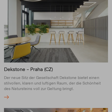
Dekstone – Praha (CZ)
Der neue Sitz der Gesellschaft Dekstone bietet einen
stilvollen, klaren und luftigen Raum, der die Schönheit
des Natursteins voll zur Geltung bringt.