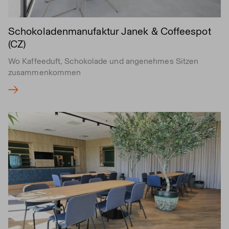
Schokoladenmanufaktur Janek & Coffeespot
(CZ)
Wo Kaffeeduft, Schokolade und angenehmes Sitzen
zusammenkommen