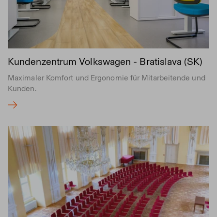
Kundenzentrum Volkswagen - Bratislava (SK)
Maximaler Komfort und Ergonomie für Mitarbeitende und
Kunden.