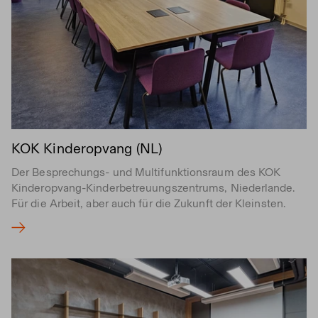
KOK Kinderopvang (NL)
Der Besprechungs- und Multifunktionsraum des KOK
Kinderopvang-Kinderbetreuungszentrums, Niederlande.
Für die Arbeit, aber auch für die Zukunft der Kleinsten.