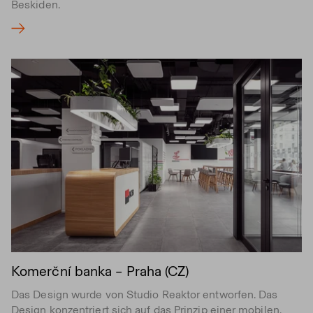
Beskiden.
Komerční banka – Praha (CZ)
Das Design wurde von Studio Reaktor entworfen. Das
Design konzentriert sich auf das Prinzip einer mobilen,