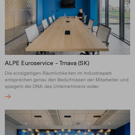
ALPE Euroservice – Trnava (SK)
Die einzigartigen Räumlichkeiten im Industriepark
entsprechen genau den Bedürfnissen der Mitarbeiter und
spiegeln die DNA des Unternehmens wider.