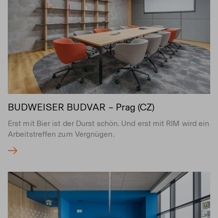
BUDWEISER BUDVAR – Prag (CZ)
Erst mit Bier ist der Durst schön. Und erst mit RIM wird ein
Arbeitstreffen zum Vergnügen.