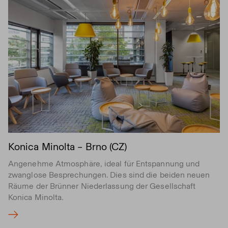
Konica Minolta – Brno (CZ)
Angenehme Atmosphäre, ideal für Entspannung und
zwanglose Besprechungen. Dies sind die beiden neuen
Räume der Brünner Niederlassung der Gesellschaft
Konica Minolta.