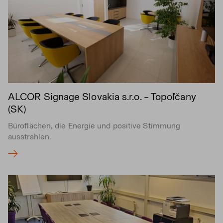
ALCOR Signage Slovakia s.r.o. – Topoľčany
(SK)
Büroflächen, die Energie und positive Stimmung
ausstrahlen.