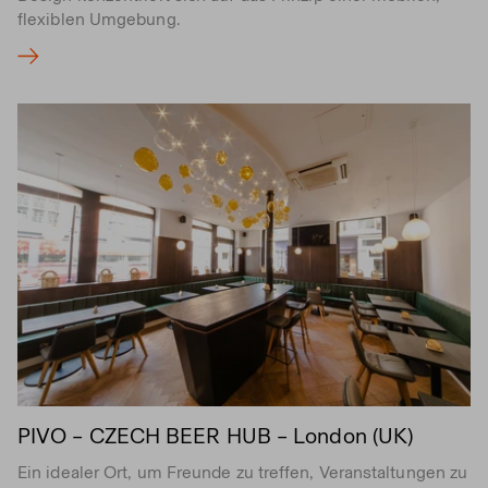
flexiblen Umgebung.
PIVO – CZECH BEER HUB – London (UK)
Ein idealer Ort, um Freunde zu treffen, Veranstaltungen zu