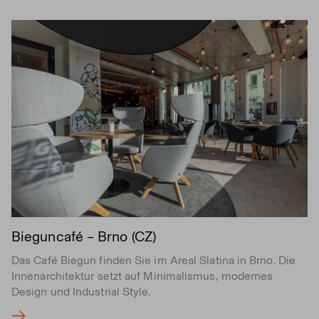
Bieguncafé – Brno (CZ)
Das Café Biegun finden Sie im Areal Slatina in Brno. Die
Innenarchitektur setzt auf Minimalismus, modernes
Design und Industrial Style.