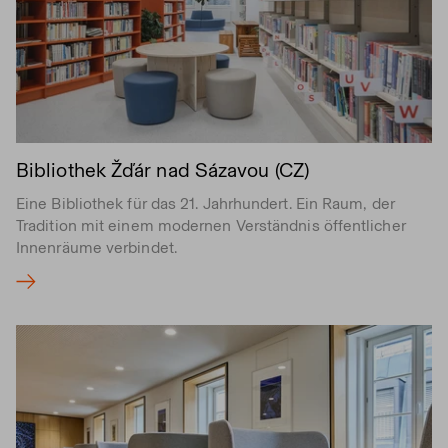
Bibliothek Žďár nad Sázavou (CZ)
Eine Bibliothek für das 21. Jahrhundert. Ein Raum, der
Tradition mit einem modernen Verständnis öffentlicher
Innenräume verbindet.