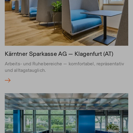
Kärntner Sparkasse AG — Klagenfurt (AT)
Arbeits- und Ruhebereiche — komfortabel, repräsentativ
und alltagstauglich.