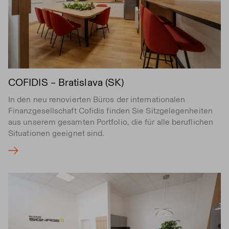
COFIDIS – Bratislava (SK)
In den neu renovierten Büros der internationalen
Finanzgesellschaft Cofidis finden Sie Sitzgelegenheiten
aus unserem gesamten Portfolio, die für alle beruflichen
Situationen geeignet sind.