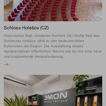
Schloss Holešov (CZ)
Historischer Saal, moderner Komfort. Der Große Saal des
Schlosses Holešov zählt zu den bedeutendsten
Kulturorten der Region. Die Ausstattung dieses
repräsentativen öffentlichen Raums war für uns eine neue
und inspirierende Herausforderung.