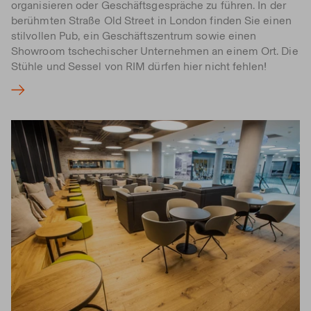
organisieren oder Geschäftsgespräche zu führen. In der
berühmten Straße Old Street in London finden Sie einen
stilvollen Pub, ein Geschäftszentrum sowie einen
Showroom tschechischer Unternehmen an einem Ort. Die
Stühle und Sessel von RIM dürfen hier nicht fehlen!