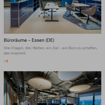
Büroräume – Essen (DE)
Drei Etagen, drei Welten, ein Ziel – ein Büro zu schaffen,
das inspiriert.