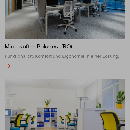
Microsoft — Bukarest (RO)
Funktionalität, Komfort und Ergonomie in einer Lösung.