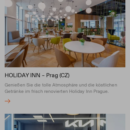
HOLIDAY INN – Prag (CZ)
Genießen Sie die tolle Atmosphäre und die köstlichen
Getränke im frisch renovierten Holiday Inn Prague.