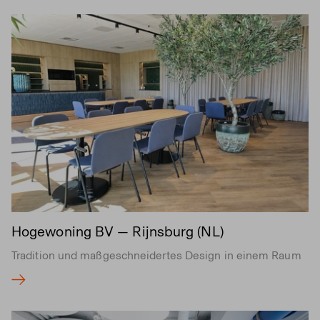
Hogewoning BV — Rijnsburg (NL)
Tradition und maßgeschneidertes Design in einem Raum