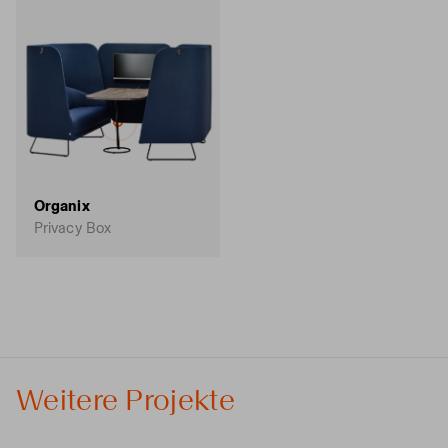
Organix
Privacy Box
Weitere Projekte