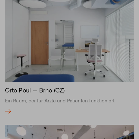
Orto Poul — Brno (CZ)
Ein Raum, der für Ärzte und Patienten funktioniert