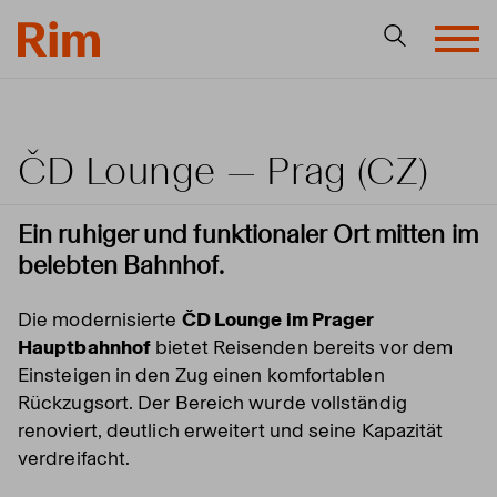
ČD Lounge — Prag (CZ)
Ein ruhiger und funktionaler Ort mitten im
belebten Bahnhof.
Die modernisierte
ČD Lounge im Prager
Hauptbahnhof
bietet Reisenden bereits vor dem
Einsteigen in den Zug einen komfortablen
Rückzugsort. Der Bereich wurde vollständig
renoviert, deutlich erweitert und seine Kapazität
verdreifacht.