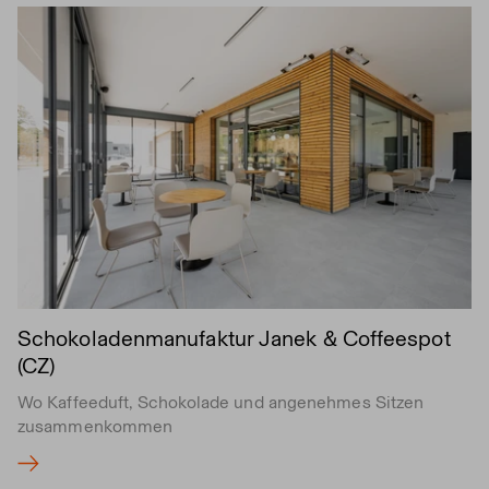
Schokoladenmanufaktur Janek & Coffeespot
(CZ)
Wo Kaffeeduft, Schokolade und angenehmes Sitzen
zusammenkommen