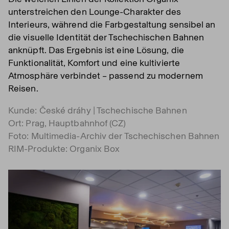
unterstreichen den Lounge-Charakter des
Interieurs, während die Farbgestaltung sensibel an
die visuelle Identität der Tschechischen Bahnen
anknüpft. Das Ergebnis ist eine Lösung, die
Funktionalität, Komfort und eine kultivierte
Atmosphäre verbindet – passend zu modernem
Reisen.
Kunde: České dráhy | Tschechische Bahnen
Ort: Prag, Hauptbahnhof (CZ)
Foto: Multimedia-Archiv der Tschechischen Bahnen
RIM-Produkte: Organix Box