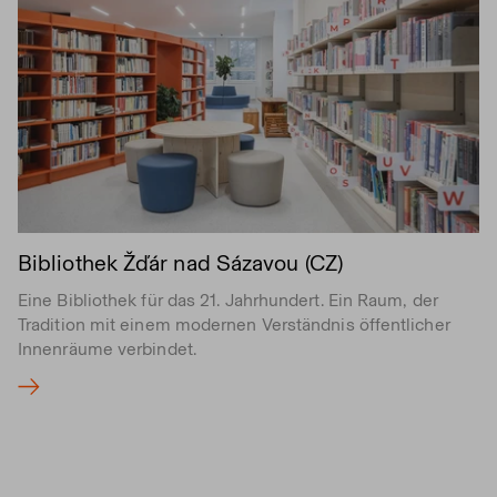
Bibliothek Žďár nad Sázavou (CZ)
Eine Bibliothek für das 21. Jahrhundert. Ein Raum, der
Tradition mit einem modernen Verständnis öffentlicher
Innenräume verbindet.