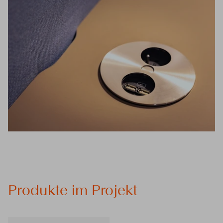
Produkte im Projekt