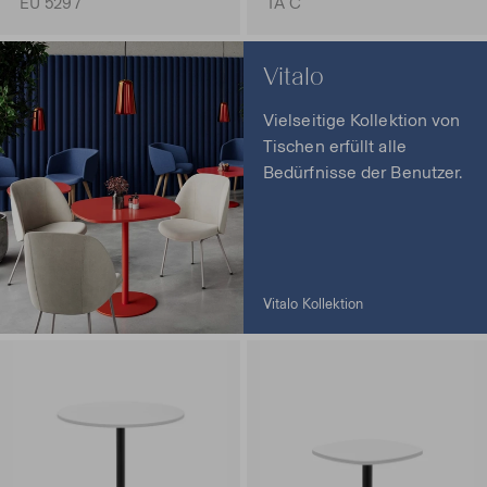
EU 5297
TA C
Vitalo
Vielseitige Kollektion von
Tischen erfüllt alle
Bedürfnisse der Benutzer.
Vitalo Kollektion