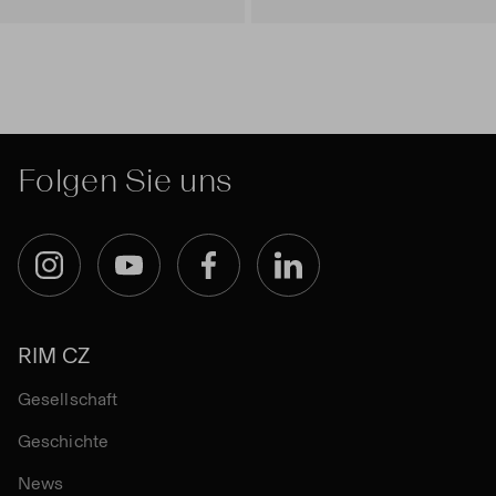
Folgen Sie uns
Instagram
YouTube
Facebook
LinkedIn
RIM CZ
Gesellschaft
Geschichte
News