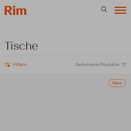
Tische
Filtern
Gefundene Produkte: 27
New