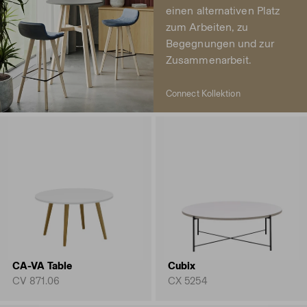
einen alternativen Platz
zum Arbeiten, zu
Begegnungen und zur
Zusammenarbeit.
Connect Kollektion
CA-VA Table
Cubix
CV 871.06
CX 5254