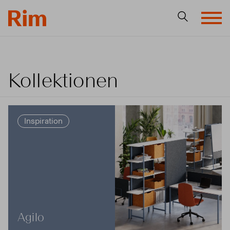
Kollektionen
Inspiration
Agilo