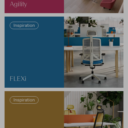
Agility
Inspiration
FLEXi
Inspiration