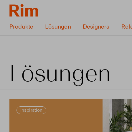
Produkte
Lösungen
Designers
Ref
Lösungen
Inspiration