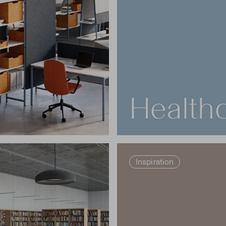
Health
Inspiration