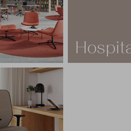
Hospita