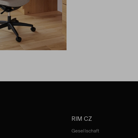
RIM CZ
Gesellschaft