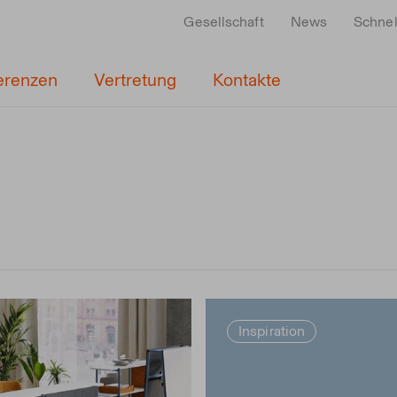
Gesellschaft
News
Schnel
erenzen
Vertretung
Kontakte
Inspiration