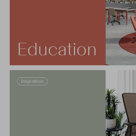
Education
Inspiration