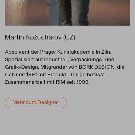
Martin Kožucharov (CZ)
Absolvent der Prager Kunstakademie in Zlin.
Spezialisiert auf Industrie-, Verpackungs- und
Grafik-Design. Mitgründer von BORK DESIGN, die
sich seit 1991 mit Produkt-Design befasst.
Zusammenarbeit mit RIM seit 1999.
Mehr zum Designer