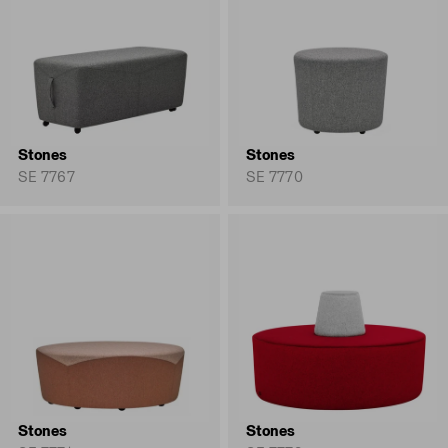
Stones
Stones
SE 7767
SE 7770
Stones
Stones