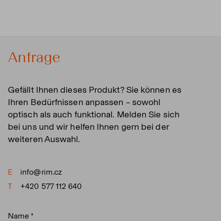
Anfrage
Gefällt Ihnen dieses Produkt? Sie können es
Ihren Bedürfnissen anpassen – sowohl
optisch als auch funktional. Melden Sie sich
bei uns und wir helfen Ihnen gern bei der
weiteren Auswahl.
E
info@rim.cz
T
+420 577 112 640
Name