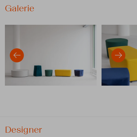
Galerie
Designer