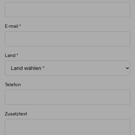
E-mail
Land
Telefon
Zusatztext