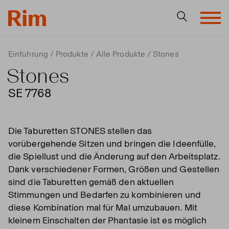
Einführung
Produkte
Alle Produkte
Stones
Stones
SE 7768
Die Taburetten STONES stellen das
vorübergehende Sitzen und bringen die Ideenfülle,
die Spiellust und die Änderung auf den Arbeitsplatz.
Dank verschiedener Formen, Größen und Gestellen
sind die Taburetten gemäß den aktuellen
Stimmungen und Bedarfen zu kombinieren und
diese Kombination mal für Mal umzubauen. Mit
kleinem Einschalten der Phantasie ist es möglich