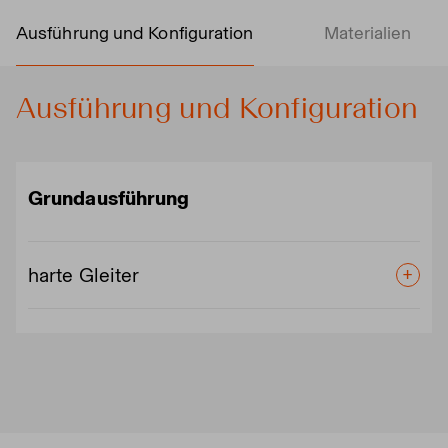
Ausführung und Konfiguration
Materialien
Ausführung und Konfiguration
Grundausführung
harte Gleiter