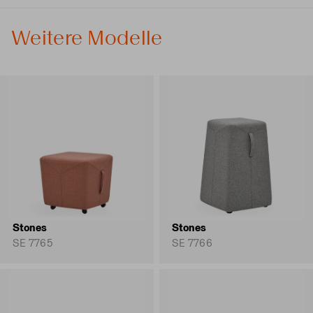
Weitere Modelle
Stones
Stones
SE 7765
SE 7766