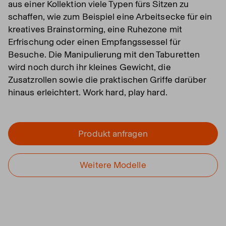
aus einer Kollektion viele Typen fürs Sitzen zu
schaffen, wie zum Beispiel eine Arbeitsecke für ein
kreatives Brainstorming, eine Ruhezone mit
Erfrischung oder einen Empfangssessel für
Besuche. Die Manipulierung mit den Taburetten
wird noch durch ihr kleines Gewicht, die
Zusatzrollen sowie die praktischen Griffe darüber
hinaus erleichtert. Work hard, play hard.
Produkt anfragen
Weitere Modelle