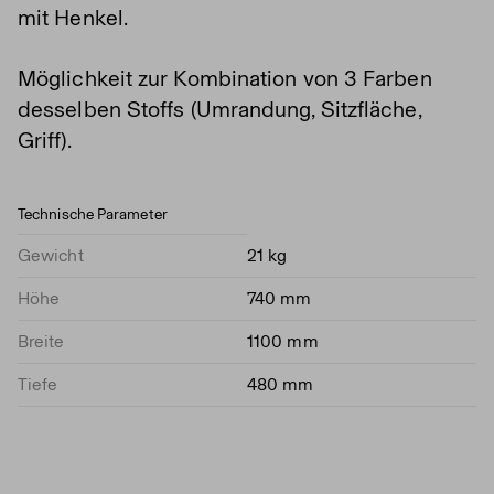
mit Henkel.
Möglichkeit zur Kombination von 3 Farben
desselben Stoffs (Umrandung, Sitzfläche,
Griff).
Technische Parameter
Gewicht
21 kg
Höhe
740 mm
Breite
1100 mm
Tiefe
480 mm