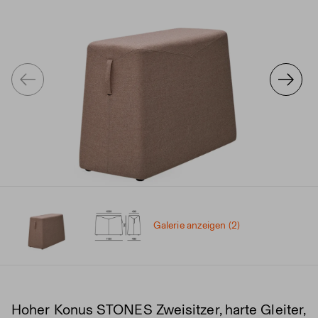
Galerie anzeigen (2)
Hoher Konus STONES Zweisitzer, harte Gleiter,