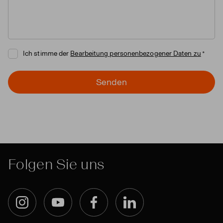
Ich stimme der
Bearbeitung personenbezogener Daten zu
Senden
Folgen Sie uns
Instagram
YouTube
Facebook
LinkedIn