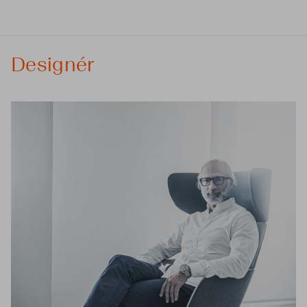
Designér