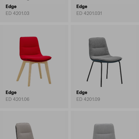
Edge
Edge
ED 4201.03
ED 4201.031
Edge
Edge
ED 4201.06
ED 4201.09