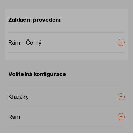
Základní provedení
Rám - Černý
Volitelná konfigurace
Kluzáky
Rám