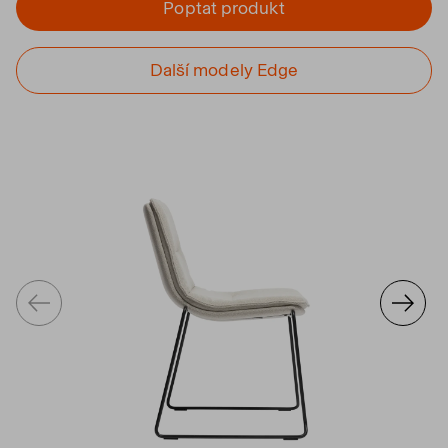
Poptat produkt
Další modely Edge