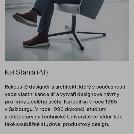
Kai Stania (AT)
Rakouský designér a architekt, který v současnosti
vede vlastní kancelář a vytváří designové návrhy
pro firmy z celého světa. Narodil se v roce 1965
v Salzburgu. V roce 1996 dokončil studium
architektury na Technické Univerzitě ve Vídni, kde
také souběžně studoval produktový design.