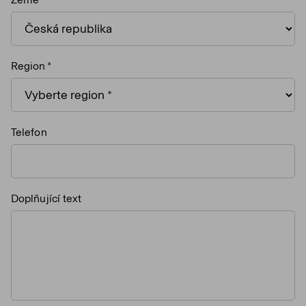
Region
Telefon
Doplňující text