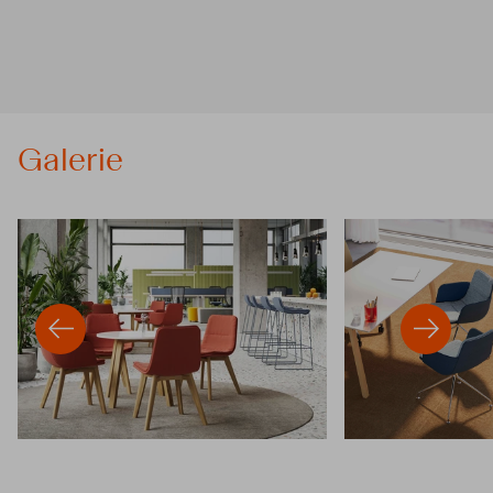
Galerie