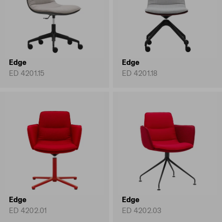
Edge
Edge
ED 4201.15
ED 4201.18
Edge
Edge
ED 4202.01
ED 4202.03