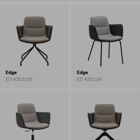
Edge
Edge
ED 4202.031
ED 4202.09