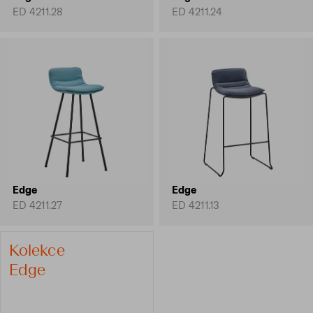
ED 4211.28
ED 4211.24
Edge
Edge
ED 4211.27
ED 4211.13
Kolekce
Edge