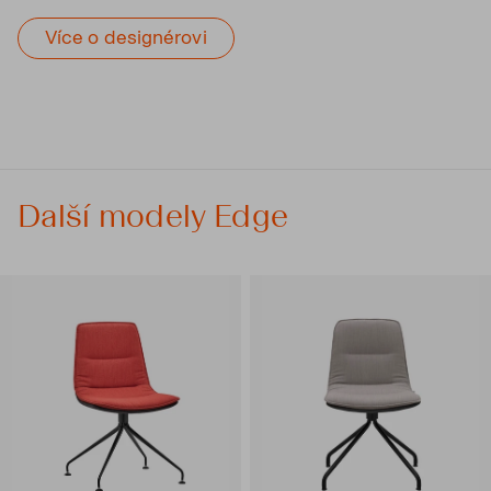
Více o designérovi
Další modely Edge