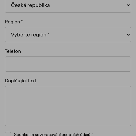
Region
Telefon
Doplňující text
Souhlasím se
zpracování osobních údajů