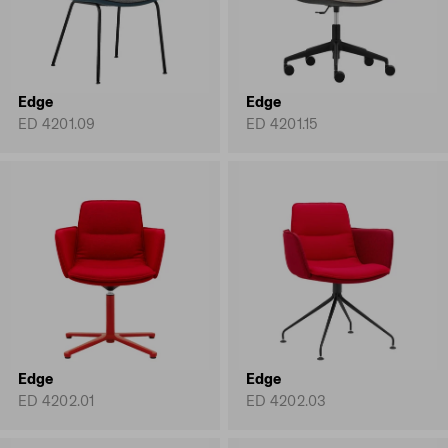
Edge
Edge
ED 4201.09
ED 4201.15
Edge
Edge
ED 4202.01
ED 4202.03