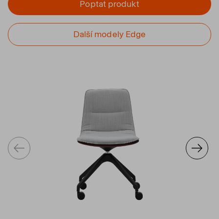
Poptat produkt
Další modely Edge