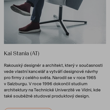
Kai Stania (AT)
Rakouský designér a architekt, který v současnosti
vede vlastní kancelář a vytváří designové návrhy
pro firmy z celého světa. Narodil se v roce 1965
v Salzburgu. V roce 1996 dokončil studium
architektury na Technické Univerzitě ve Vídni, kde
také souběžně studoval produktový design.