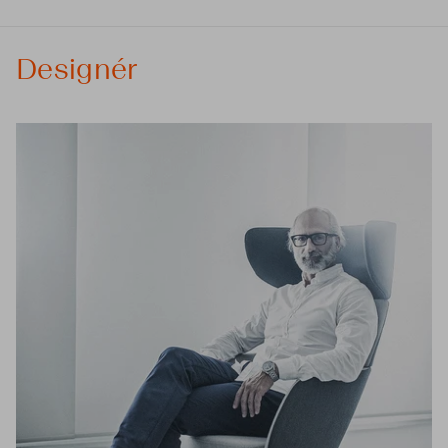
Designér