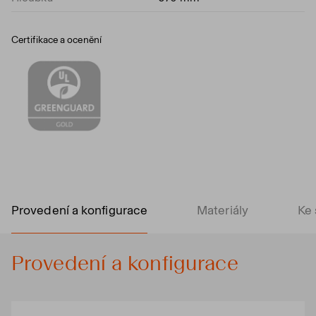
Certifikace a ocenění
Provedení a konfigurace
Materiály
Ke 
Provedení a konfigurace