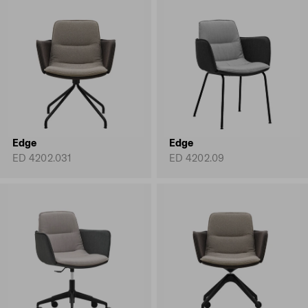
Edge
Edge
ED 4202.031
ED 4202.09