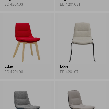
ED 4201.03
ED 4201.031
Edge
Edge
ED 4201.06
ED 4201.07