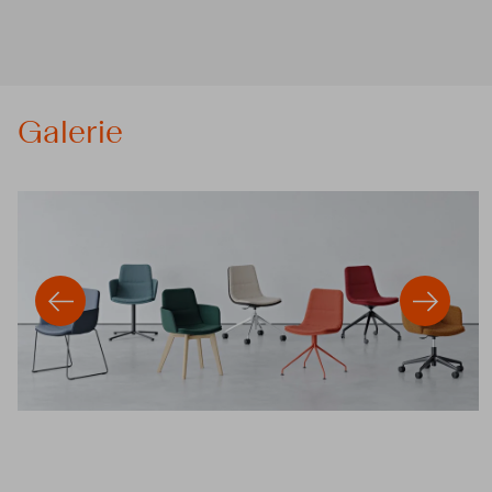
Galerie