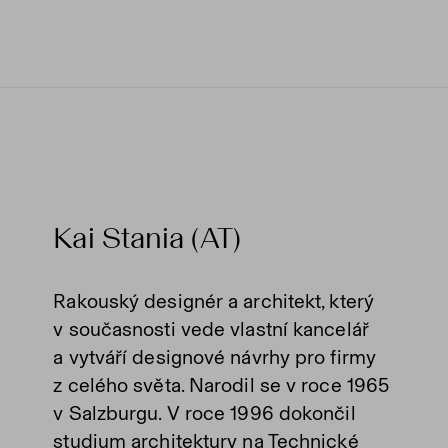
Kai Stania (AT)
Rakouský designér a architekt, který
v současnosti vede vlastní kancelář
a vytváří designové návrhy pro firmy
z celého světa. Narodil se v roce 1965
v Salzburgu. V roce 1996 dokončil
studium architektury na Technické