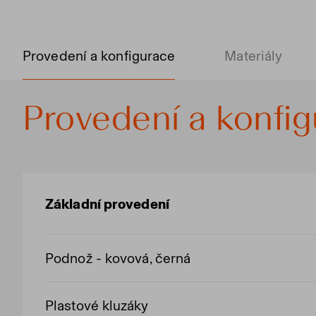
Provedení a konfigurace
Materiály
Provedení a konfi
Základní provedení
Podnož - kovová, černá
Plastové kluzáky