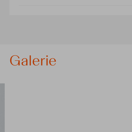
Galerie