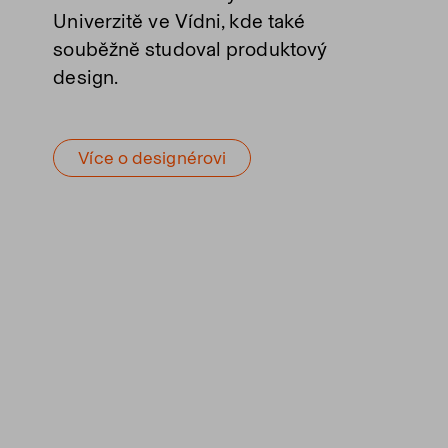
Univerzitě ve Vídni, kde také
souběžně studoval produktový
design.
Více o designérovi