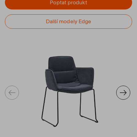
Poptat produkt
Další modely Edge