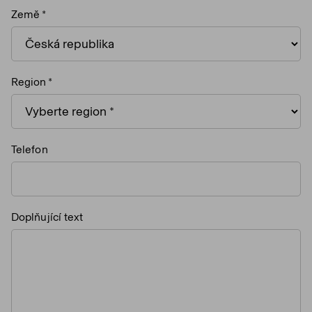
Země
Region
Telefon
Doplňující text