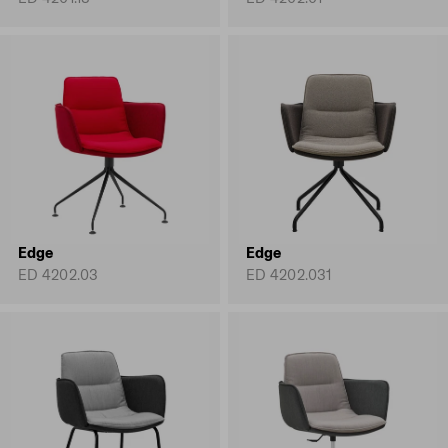
Edge
Edge
ED 4202.03
ED 4202.031