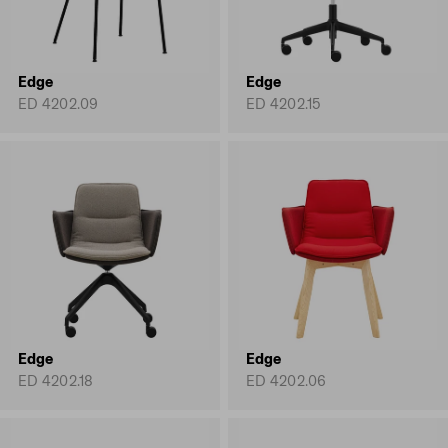
Edge
Edge
ED 4202.09
ED 4202.15
Edge
Edge
ED 4202.18
ED 4202.06