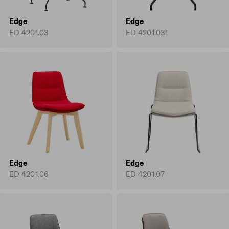
Edge
Edge
ED 4201.03
ED 4201.031
Edge
Edge
ED 4201.06
ED 4201.07