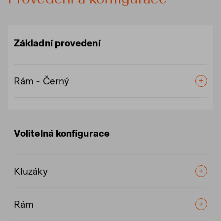
Základní provedení
Rám - Černý
Volitelná konfigurace
Kluzáky
Rám