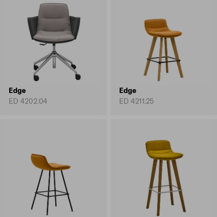
Edge
Edge
ED 4202.04
ED 4211.25