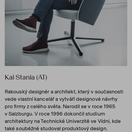
Kai Stania (AT)
Rakouský designér a architekt, který v současnosti
vede vlastní kancelář a vytváří designové návrhy
pro firmy z celého světa. Narodil se v roce 1965
v Salzburgu. V roce 1996 dokončil studium
architektury na Technické Univerzitě ve Vídni, kde
také souběžně studoval produktový design.