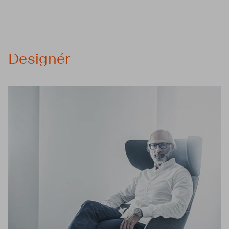
Designér