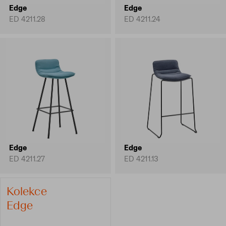
Edge
Edge
ED 4211.28
ED 4211.24
Edge
Edge
ED 4211.27
ED 4211.13
Kolekce
Edge