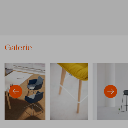
Galerie