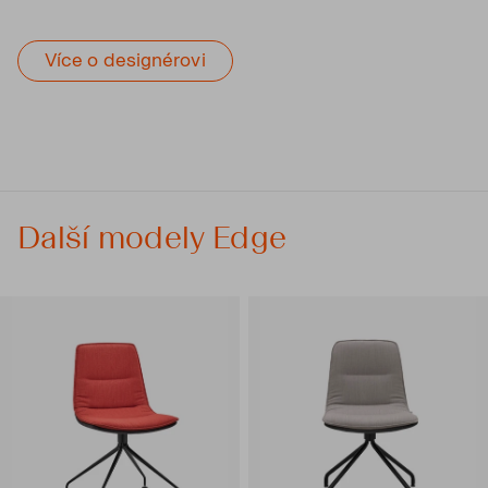
Více o designérovi
Další modely Edge