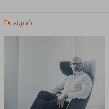
Designér