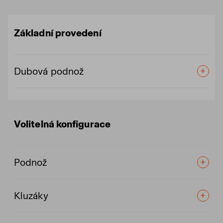
Základní provedení
Dubová podnož
Volitelná konfigurace
Podnož
Kluzáky