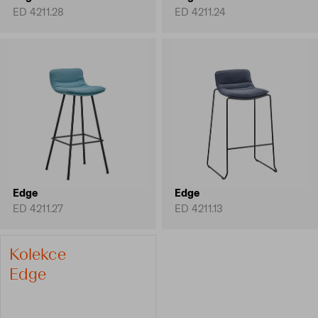
ED 4211.28
ED 4211.24
Edge
Edge
ED 4211.27
ED 4211.13
Kolekce
Edge