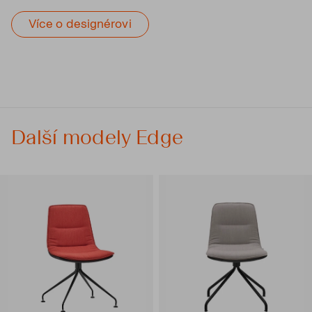
Více o designérovi
Další modely Edge