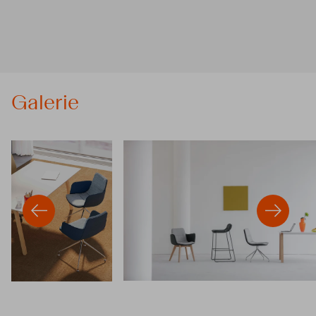
Galerie