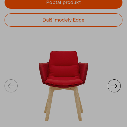
Poptat produkt
Další modely Edge