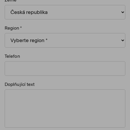
Region
Telefon
Doplňující text