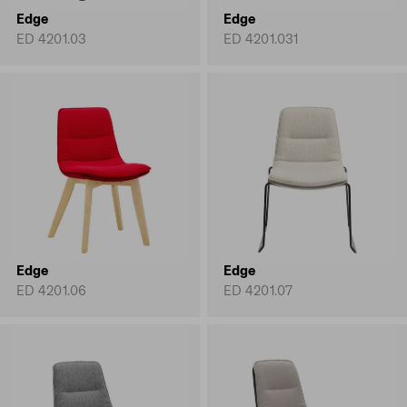
Edge
Edge
ED 4201.03
ED 4201.031
Edge
Edge
ED 4201.06
ED 4201.07