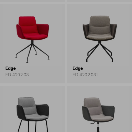
Edge
Edge
ED 4202.03
ED 4202.031