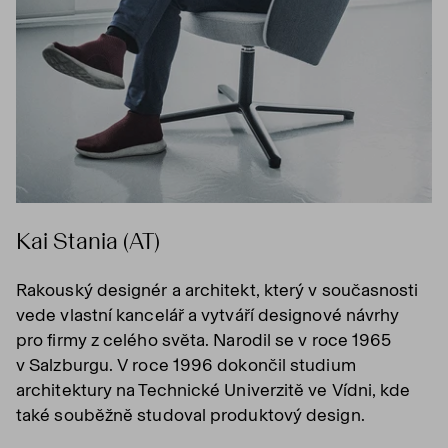
Kai Stania (AT)
Rakouský designér a architekt, který v současnosti
vede vlastní kancelář a vytváří designové návrhy
pro firmy z celého světa. Narodil se v roce 1965
v Salzburgu. V roce 1996 dokončil studium
architektury na Technické Univerzitě ve Vídni, kde
také souběžně studoval produktový design.