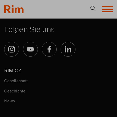
Folgen Sie uns
Instagram
YouTube
Facebook
LinkedIn
RIM CZ
Gesellschaft
Geschichte
News