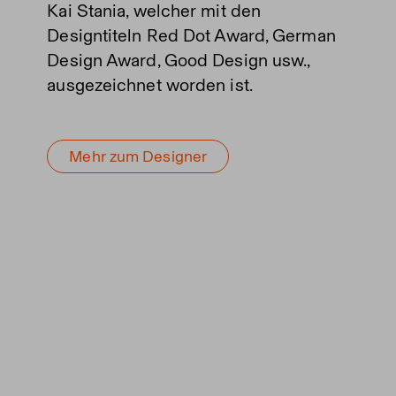
Kai Stania, welcher mit den
Designtiteln Red Dot Award, German
Design Award, Good Design usw.,
ausgezeichnet worden ist.
Mehr zum Designer