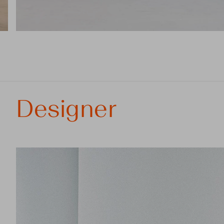
Designer