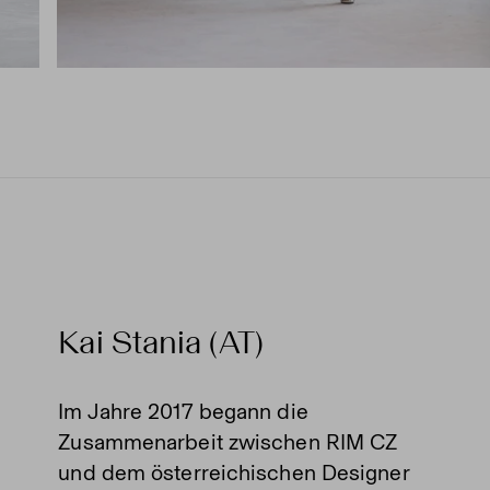
Kai Stania (AT)
Im Jahre 2017 begann die
Zusammenarbeit zwischen RIM CZ
und dem österreichischen Designer