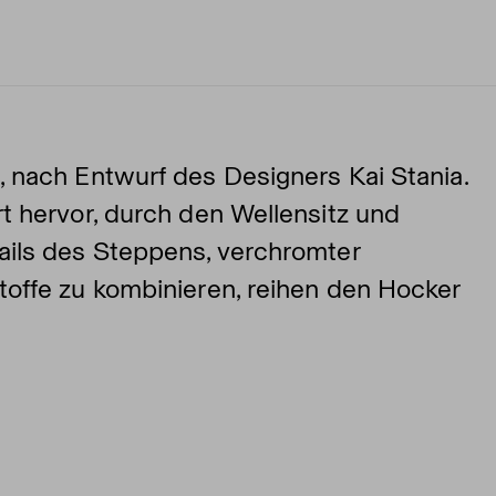
 nach Entwurf des Designers Kai Stania.
t hervor, durch den Wellensitz und
ails des Steppens, verchromter
offe zu kombinieren, reihen den Hocker