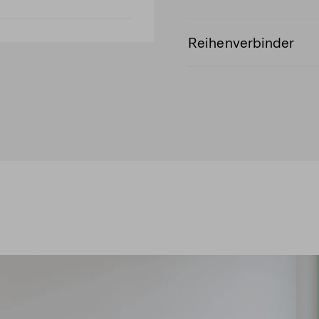
Reihenverbinder