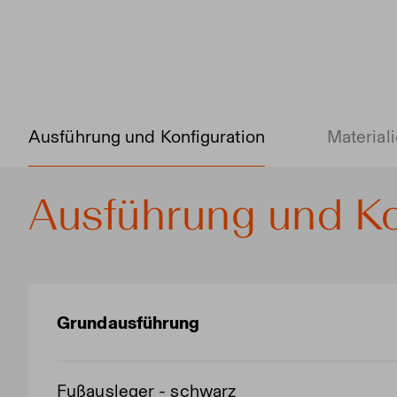
Ausführung und Konfiguration
Material
Ausführung und Ko
Grundausführung
Fußausleger - schwarz