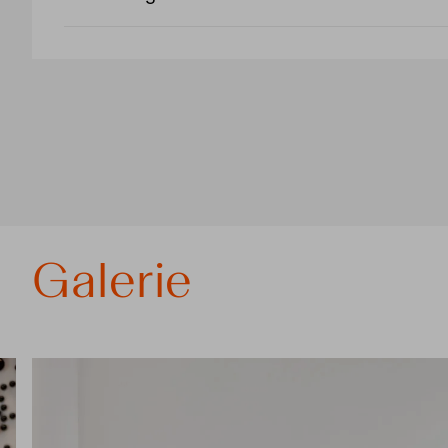
Galerie