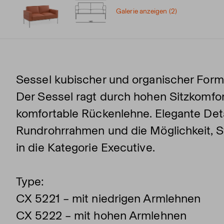
Galerie anzeigen (2)
Sessel kubischer und organischer Form,
Der Sessel ragt durch hohen Sitzkomfor
komfortable Rückenlehne. Elegante Det
Rundrohrrahmen und die Möglichkeit, St
in die Kategorie Executive.
Type:
CX 5221 – mit niedrigen Armlehnen
CX 5222 – mit hohen Armlehnen