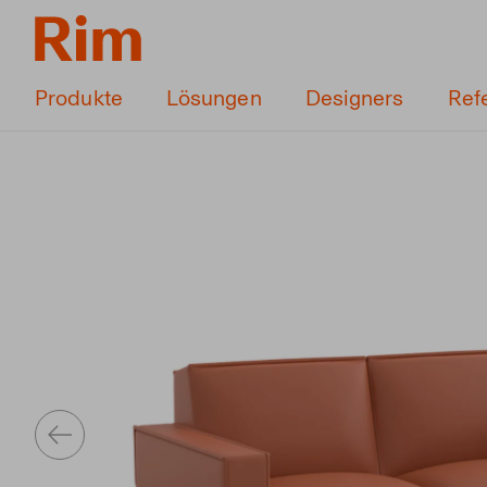
Produkte
Lösungen
Designers
Ref