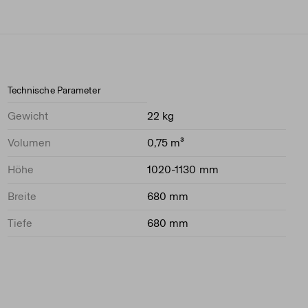
Technische Parameter
Gewicht
22 kg
Volumen
0,75 m³
Höhe
1020-1130 mm
Breite
680 mm
Tiefe
680 mm