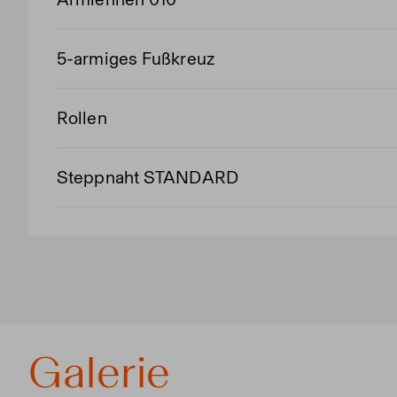
5-armiges Fußkreuz
Rollen
Steppnaht STANDARD
Galerie