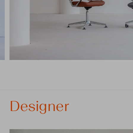
Designer