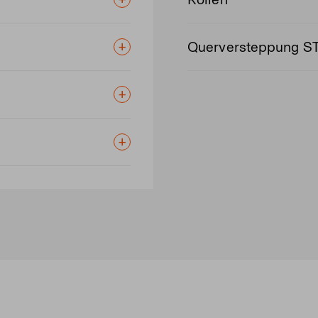
Querversteppung S