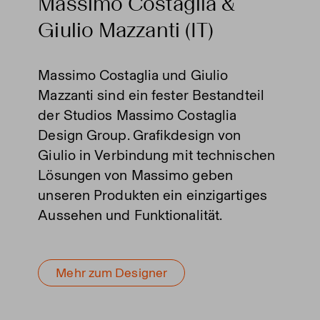
Massimo Costaglia &
Giulio Mazzanti (IT)
Massimo Costaglia und Giulio
Mazzanti sind ein fester Bestandteil
der Studios Massimo Costaglia
Design Group. Grafikdesign von
Giulio in Verbindung mit technischen
Lösungen von Massimo geben
unseren Produkten ein einzigartiges
Aussehen und Funktionalität.
Mehr zum Designer