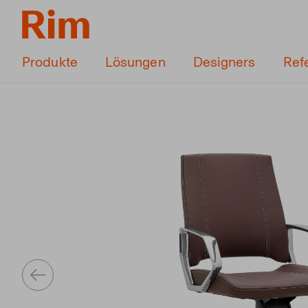
Produkte
Lösungen
Designers
Ref