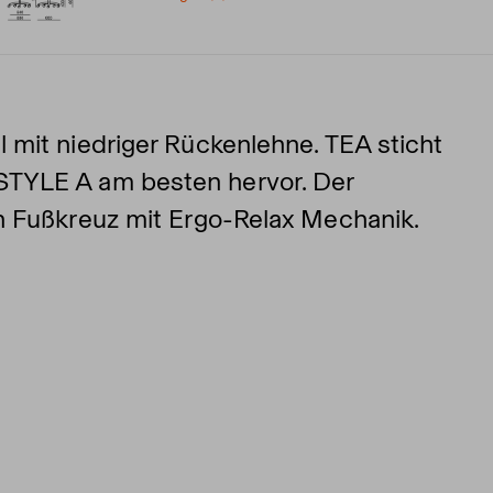
 mit niedriger Rückenlehne. TEA sticht
STYLE A am besten hervor. Der
n Fußkreuz mit Ergo-Relax Mechanik.