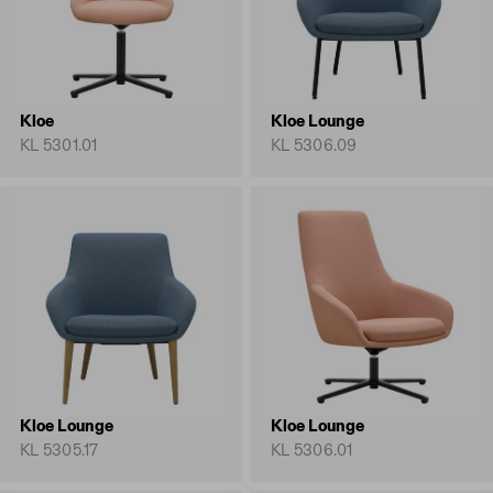
Kloe
Kloe Lounge
KL 5301.01
KL 5306.09
Kloe Lounge
Kloe Lounge
KL 5305.17
KL 5306.01