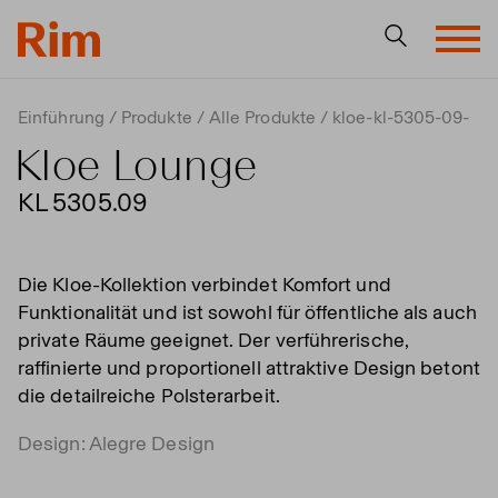
Einführung
Produkte
Alle Produkte
kloe-kl-5305-09-
Kloe Lounge
KL 5305.09
Die Kloe-Kollektion verbindet Komfort und
Funktionalität und ist sowohl für öffentliche als auch
private Räume geeignet. Der verführerische,
raffinierte und proportionell attraktive Design betont
die detailreiche Polsterarbeit.
Design: Alegre Design