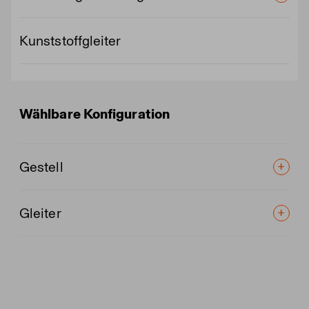
Kunststoffgleiter
Wählbare Konfiguration
Gestell
Gleiter