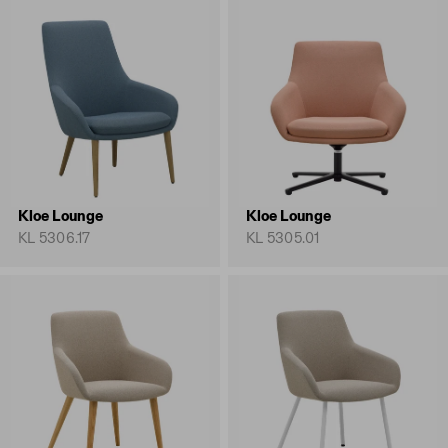
Kloe Lounge
Kloe Lounge
KL 5306.17
KL 5305.01