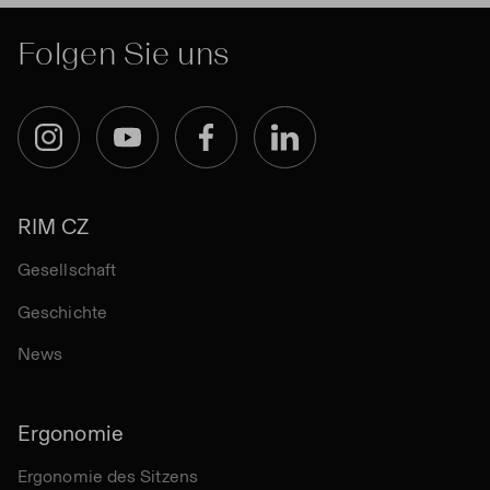
Folgen Sie uns
Instagram
YouTube
Facebook
LinkedIn
RIM CZ
Gesellschaft
Geschichte
News
Ergonomie
Ergonomie des Sitzens