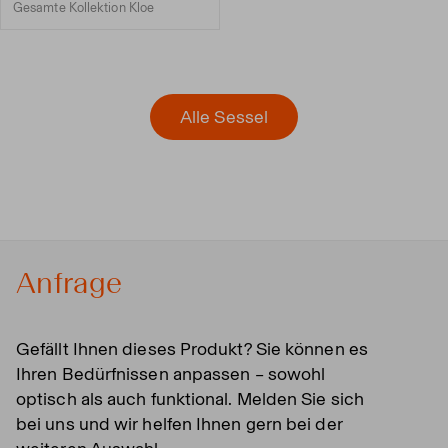
Gesamte Kollektion Kloe
Alle Sessel
Anfrage
Gefällt Ihnen dieses Produkt? Sie können es
Ihren Bedürfnissen anpassen – sowohl
optisch als auch funktional. Melden Sie sich
bei uns und wir helfen Ihnen gern bei der