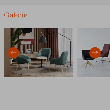
Galerie