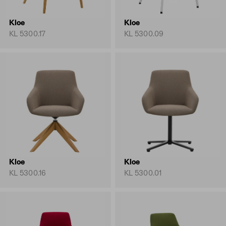
Kloe
Kloe
KL 5300.17
KL 5300.09
Kloe
Kloe
KL 5300.16
KL 5300.01