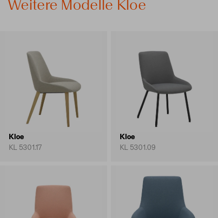
Weitere Modelle Kloe
Kloe
Kloe
KL 5301.17
KL 5301.09