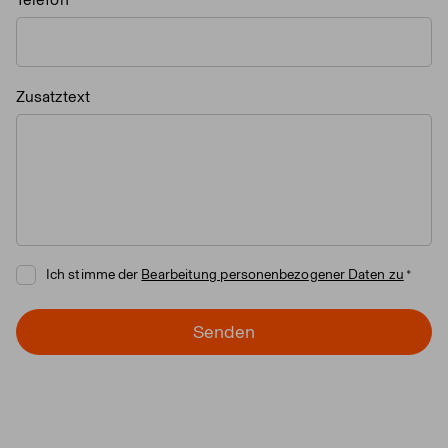
Zusatztext
Ich stimme der
Bearbeitung personenbezogener Daten zu
Senden