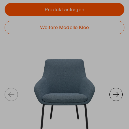
Produkt anfragen
Weitere Modelle Kloe