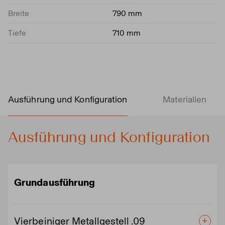
Breite
790 mm
Tiefe
710 mm
Ausführung und Konfiguration
Materialien
Ausführung und Konfiguration
Grundausführung
Vierbeiniger Metallgestell .09