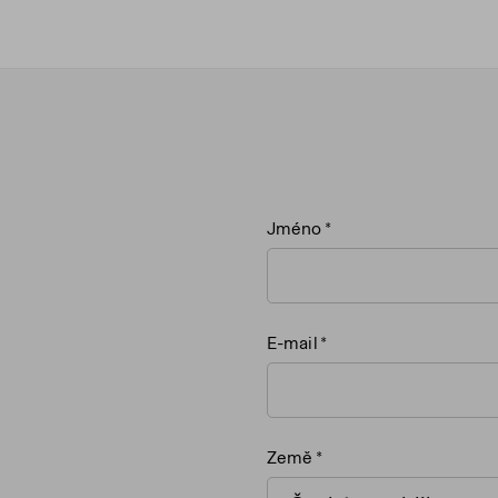
Jméno
E-mail
Země