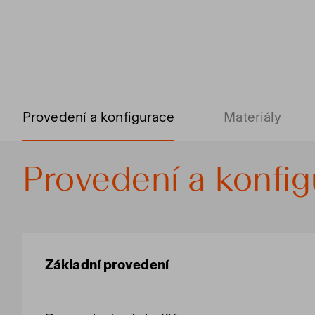
Provedení a konfigurace
Materiály
Provedení a konfi
Základní provedení