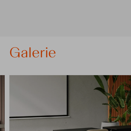
Galerie