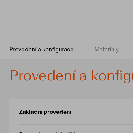
Provedení a konfigurace
Materiály
Provedení a konfi
Základní provedení