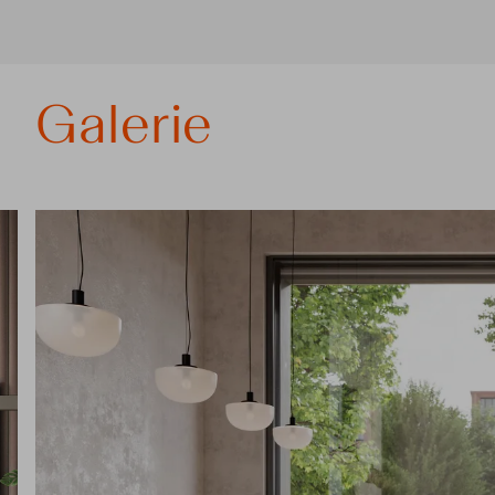
Galerie