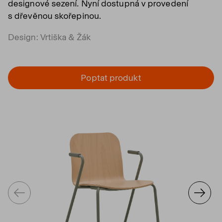
designové sezení. Nyní dostupná v provedení
s dřevěnou skořepinou.
Design: Vrtiška & Žák
Poptat produkt