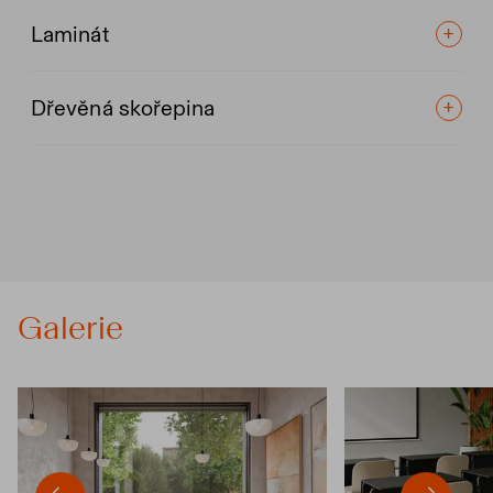
Laminát
Dřevěná skořepina
Galerie