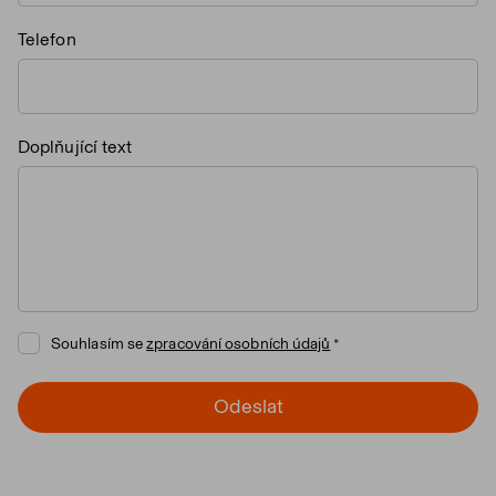
Telefon
Doplňující text
Souhlasím se
zpracování osobních údajů
Odeslat