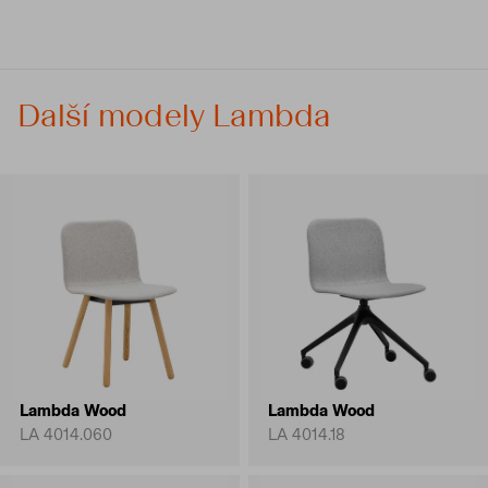
Další modely Lambda
Lambda Wood
Lambda Wood
LA 4014.060
LA 4014.18