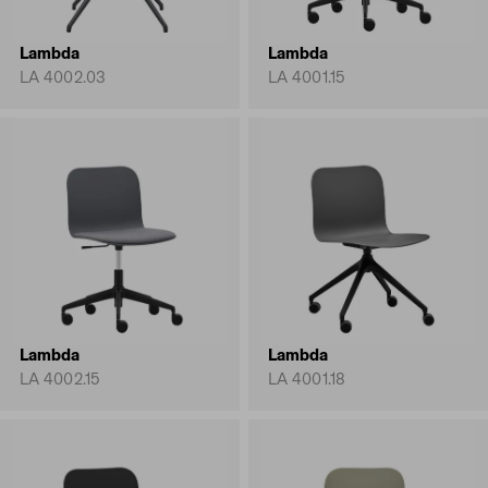
Lambda
Lambda
LA 4002.03
LA 4001.15
Lambda
Lambda
LA 4002.15
LA 4001.18