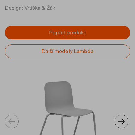
Design: Vrtiška & Žák
Poptat produkt
Další modely Lambda