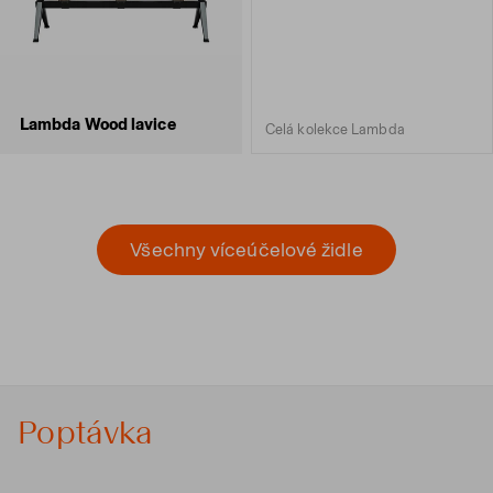
Lambda Wood lavice
Celá kolekce Lambda
Všechny víceúčelové židle
Poptávka