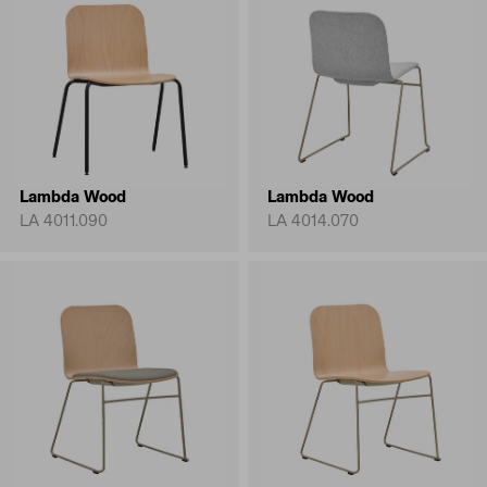
Lambda Wood
Lambda Wood
LA 4011.090
LA 4014.070