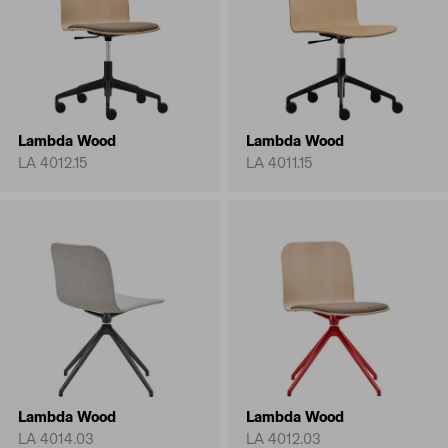
Lambda Wood
Lambda Wood
LA 4012.15
LA 4011.15
Lambda Wood
Lambda Wood
LA 4014.03
LA 4012.03