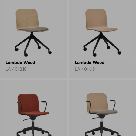
Lambda Wood
Lambda Wood
LA 4012.18
LA 4011.18