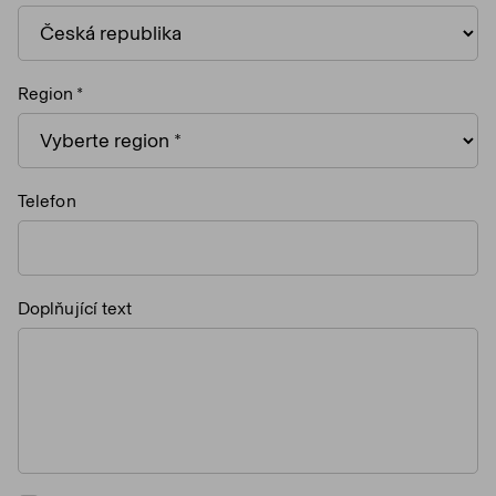
Region
Telefon
Doplňující text