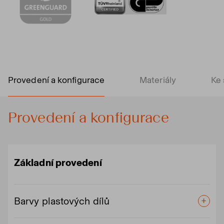
Provedení a konfigurace
Materiály
Ke 
Provedení a konfigurace
Základní provedení
Barvy plastových dílů