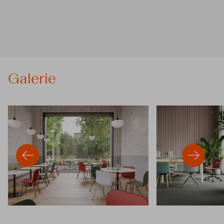
Galerie