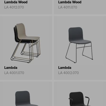
Lambda Wood
Lambda Wood
LA 4012.070
LA 4011.070
Lambda
Lambda
LA 4001.070
LA 4002.070