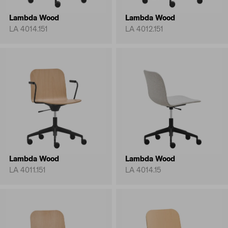
Lambda Wood
Lambda Wood
LA 4014.151
LA 4012.151
Lambda Wood
Lambda Wood
LA 4011.151
LA 4014.15