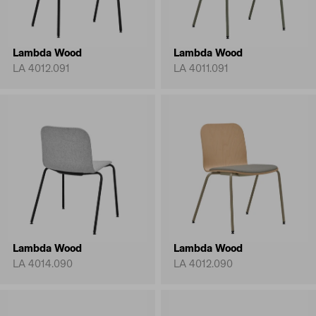
Lambda Wood
Lambda Wood
LA 4012.091
LA 4011.091
Lambda Wood
Lambda Wood
LA 4014.090
LA 4012.090