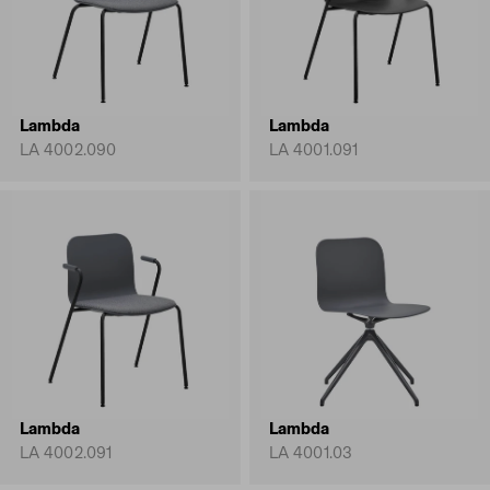
Lambda
Lambda
LA 4002.090
LA 4001.091
Lambda
Lambda
LA 4002.091
LA 4001.03