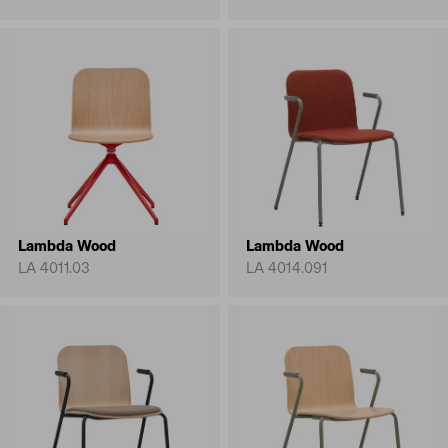
Lambda Wood
Lambda Wood
LA 4011.03
LA 4014.091