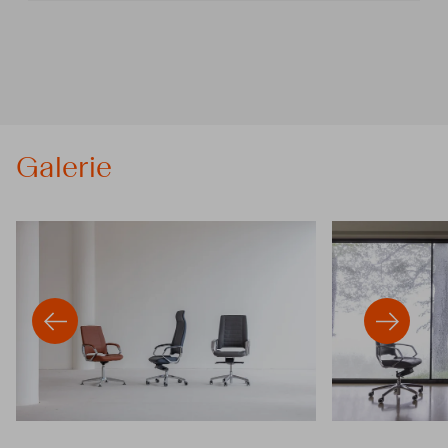
Galerie