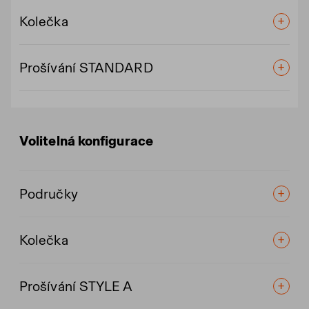
Kolečka
Prošívání STANDARD
Volitelná konfigurace
Područky
Kolečka
Prošívání STYLE A