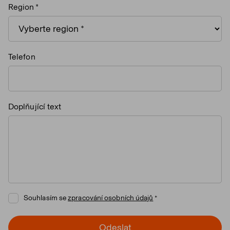
Region
Telefon
Doplňující text
Souhlasím se
zpracování osobních údajů
Odeslat