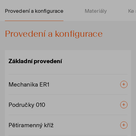
Provedení a konfigurace
Materiály
Ke 
Provedení a konfigurace
Základní provedení
Mechanika ER1
Područky 010
Pětiramenný kříž