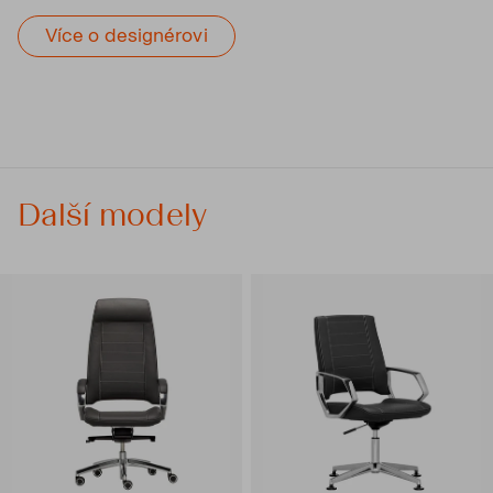
Více o designérovi
Další modely