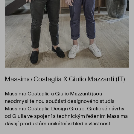
Massimo Costaglia & Giulio Mazzanti (IT)
Massimo Costaglia a Giulio Mazzanti jsou
neodmyslitelnou součástí designového studia
Massimo Costaglia Design Group. Grafické návrhy
od Giulia ve spojení s technickým řešením Massima
dávají produktům unikátní vzhled a vlastnosti.