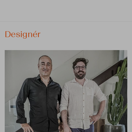
Designér