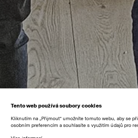
Tento web používá soubory cookies
Kliknutím na „Přijmout“ umožníte tomuto webu, aby se př
osobním preferencím a souhlasíte s využitím údajů pro re