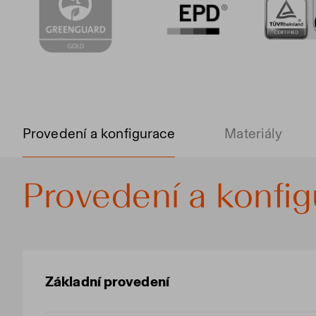
Provedení a konfigurace
Materiály
Provedení a konfi
Základní provedení