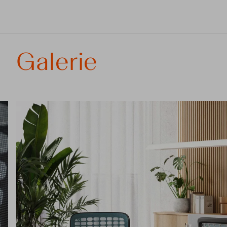
Galerie