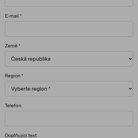
E-mail
Země
Region
Telefon
Doplňující text