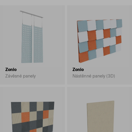
Zonio
Zonio
Závěsné panely
Nástěnné panely (3D)