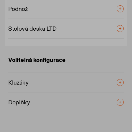
Podnož
Stolová deska LTD
Volitelná konfigurace
Kluzáky
Doplňky