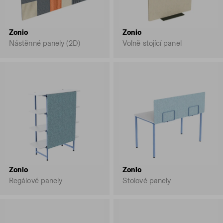
Zonio
Zonio
Nástěnné panely (2D)
Volně stojící panel
Zonio
Zonio
Regálové panely
Stolové panely