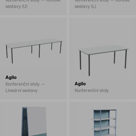
sestavy (U)
sestavy (L)
Agilo
Agilo
Konferenční stoly —
Lineární sestavy
Konferenční stoly