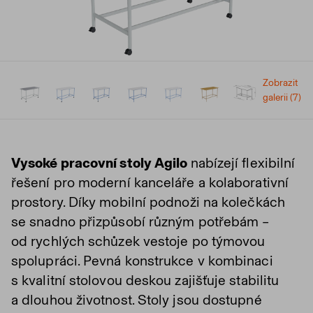
Zobrazit
galerii (7)
Vysoké pracovní stoly Agilo
nabízejí flexibilní
řešení pro moderní kanceláře a kolaborativní
prostory. Díky mobilní podnoži na kolečkách
se snadno přizpůsobí různým potřebám –
od rychlých schůzek vestoje po týmovou
spolupráci. Pevná konstrukce v kombinaci
s kvalitní stolovou deskou zajišťuje stabilitu
a dlouhou životnost. Stoly jsou dostupné