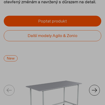
otevřený změnám a navržený s důrazem na detail.
Poptat produkt
Další modely Agilo & Zonio
New