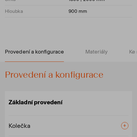
Hloubka
900 mm
Provedení a konfigurace
Materiály
Ke 
Provedení a konfigurace
Základní provedení
Kolečka