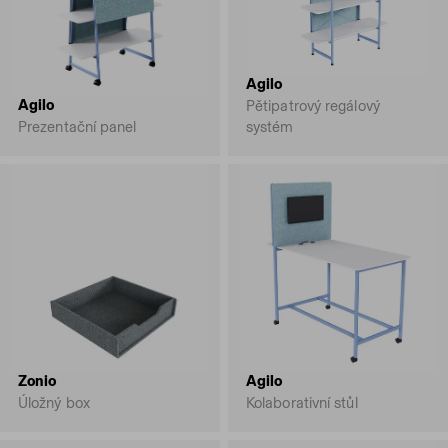
Agilo
Agilo
Pětipatrový regálový
Prezentační panel
systém
Zonio
Agilo
Úložný box
Kolaborativní stůl