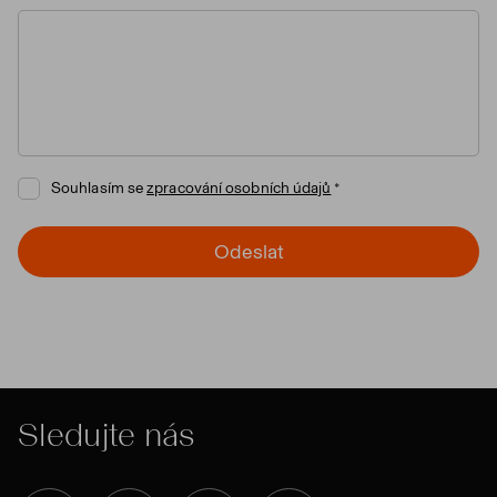
Souhlasím se
zpracování osobních údajů
Odeslat
Sledujte nás