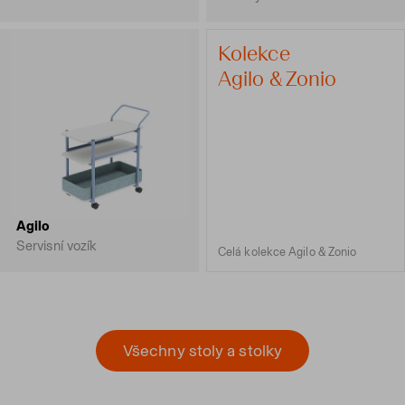
Kolekce
Agilo & Zonio
Agilo
Servisní vozík
Celá kolekce Agilo & Zonio
Všechny stoly a stolky