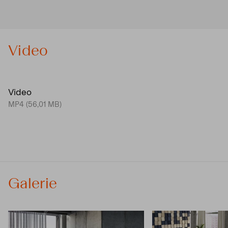
Video
Video
MP4 (56,01 MB)
Galerie