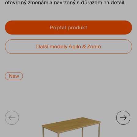
otevřený změnám a navržený s důrazem na detail.
Poptat produkt
Další modely Agilo & Zonio
New