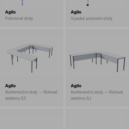
Agilo
Agilo
Prémiové stoly
Vysoké pracovní stoly
Agilo
Agilo
Konferenční stoly — Rohové
Konferenční stoly — Rohové
sestavy (U)
sestavy (L)