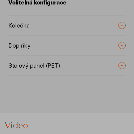
Volitelná konfigurace
Kolečka
Doplňky
Stolový panel (PET)
Video