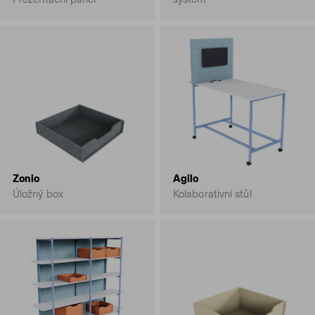
Zonio
Agilo
Úložný box
Kolaborativní stůl