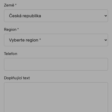
Země
Region
Telefon
Doplňující text