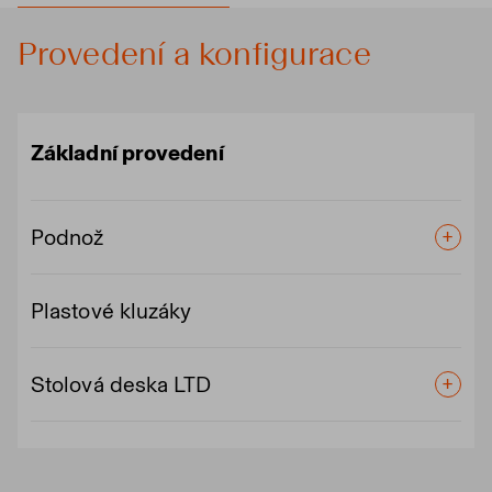
Provedení a konfigurace
Základní provedení
Podnož
Plastové kluzáky
Stolová deska LTD