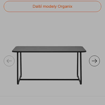
Další modely Organix