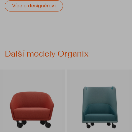
Více o designérovi
Další modely Organix