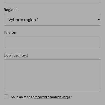
Region
Telefon
Doplňující text
Souhlasím se
zpracování osobních údajů