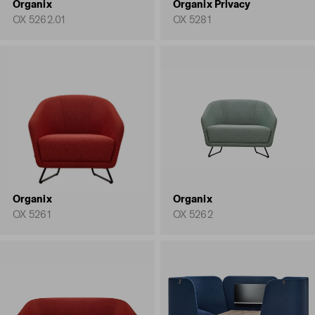
Organix
Organix Privacy
OX 5262.01
OX 5281
Organix
Organix
OX 5261
OX 5262