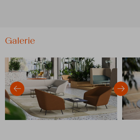
Galerie