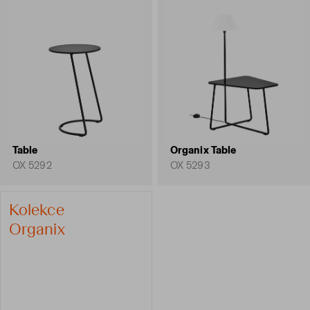
Table
Organix Table
OX 5292
OX 5293
Kolekce
Organix