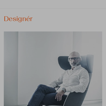
Designér