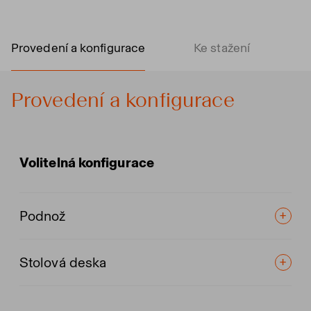
Provedení a konfigurace
Ke stažení
Provedení a konfigurace
Volitelná konfigurace
Podnož
Stolová deska