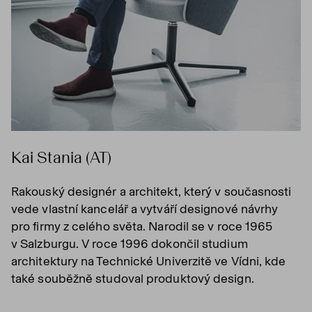
Kai Stania (AT)
Rakouský designér a architekt, který v současnosti
vede vlastní kancelář a vytváří designové návrhy
pro firmy z celého světa. Narodil se v roce 1965
v Salzburgu. V roce 1996 dokončil studium
architektury na Technické Univerzitě ve Vídni, kde
také souběžně studoval produktový design.