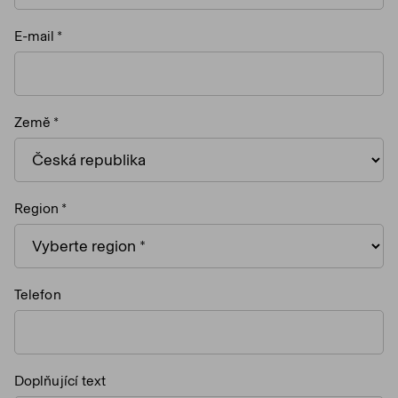
E-mail
Země
Region
Telefon
Doplňující text