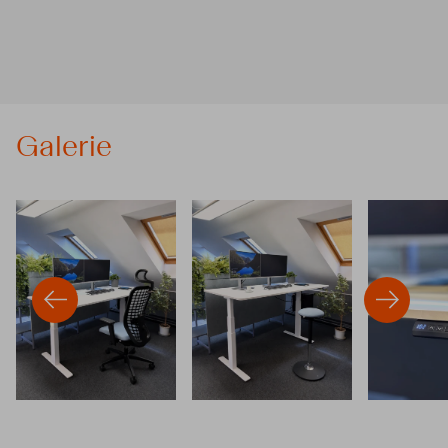
Galerie