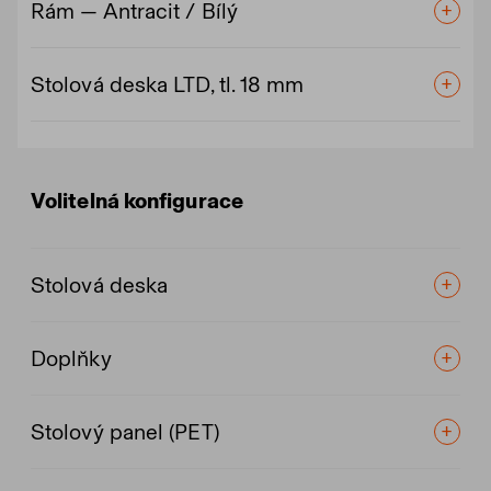
Rám — Antracit / Bílý
Stolová deska LTD, tl. 18 mm
Volitelná konfigurace
Stolová deska
Doplňky
Stolový panel (PET)