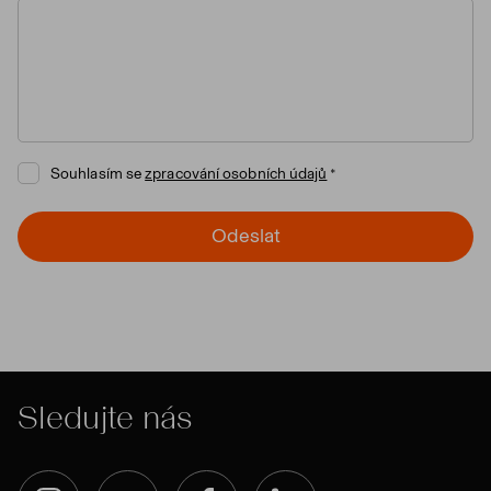
Souhlasím se
zpracování osobních údajů
Odeslat
Sledujte nás