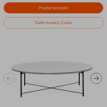
Poptat produkt
Další modely Cubix