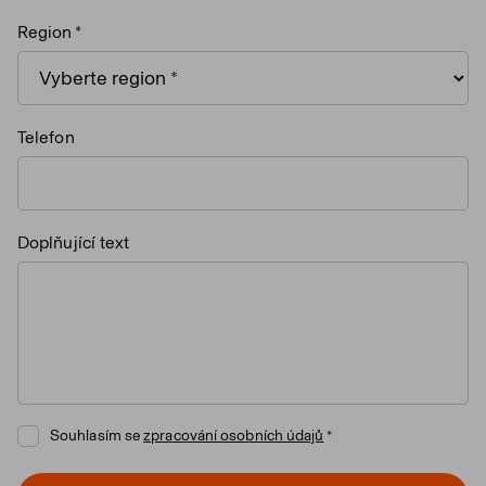
Region
Telefon
Doplňující text
Souhlasím se
zpracování osobních údajů