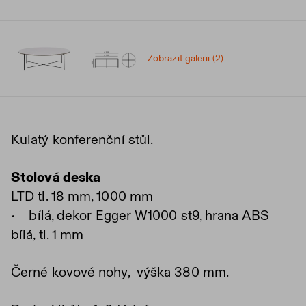
Zobrazit galerii (2)
Kulatý konferenční stůl.
Stolová deska
LTD tl. 18 mm, 1000 mm
• bílá, dekor Egger W1000 st9, hrana ABS
bílá, tl. 1 mm
Černé kovové nohy, výška 380 mm.