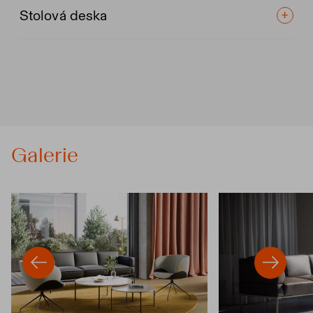
Stolová deska
Galerie