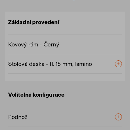
Základní provedení
Kovový rám - Černý
Stolová deska - tl. 18 mm, lamino
Volitelná konfigurace
Podnož