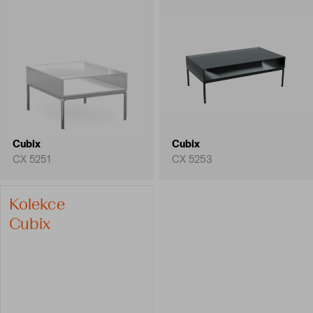
Cubix
Cubix
CX 5251
CX 5253
Kolekce
Cubix