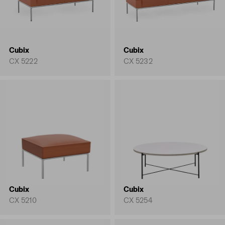
Cubix
Cubix
CX 5222
CX 5232
Cubix
Cubix
CX 5210
CX 5254