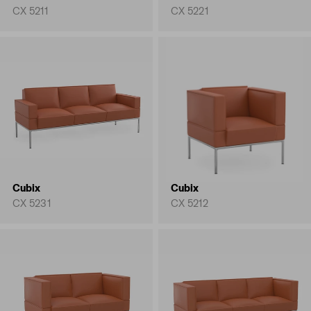
CX 5211
CX 5221
Cubix
Cubix
CX 5231
CX 5212