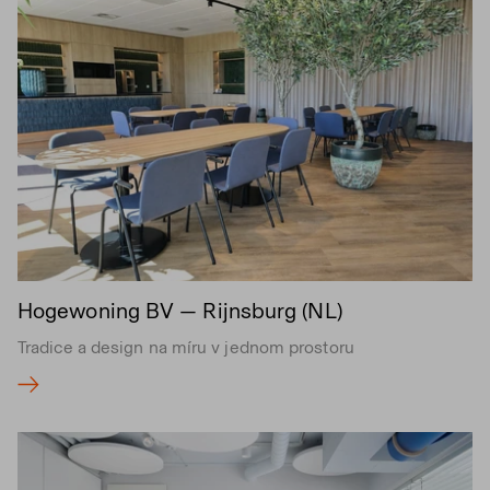
Hogewoning BV — Rijnsburg (NL)
Tradice a design na míru v jednom prostoru