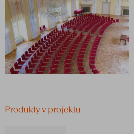
Produkty v projektu