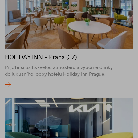
HOLIDAY INN – Praha (CZ)
Přijďte si užít skvělou atmosféru a výborné drinky
do luxusního lobby hotelu Holiday Inn Prague.