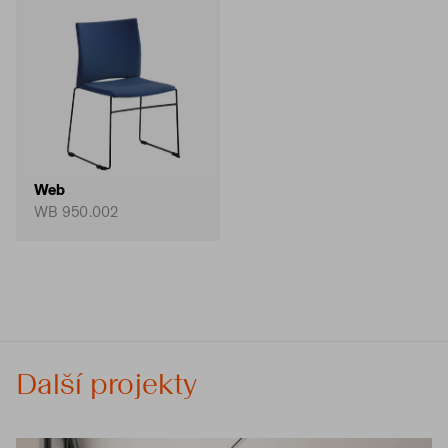
Web
WB 950.002
Další projekty