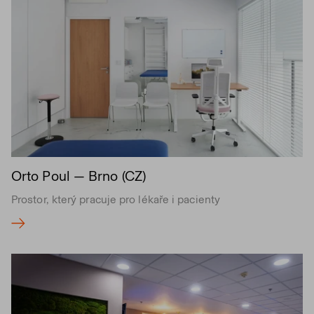
Orto Poul — Brno (CZ)
Prostor, který pracuje pro lékaře i pacienty