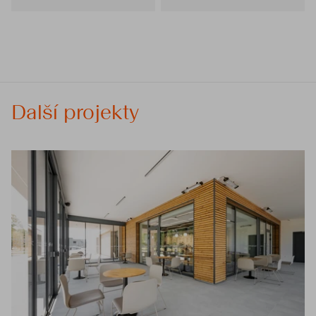
Další projekty