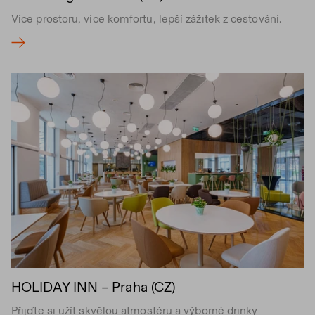
Více prostoru, více komfortu, lepší zážitek z cestování.
HOLIDAY INN – Praha (CZ)
Přijďte si užít skvělou atmosféru a výborné drinky