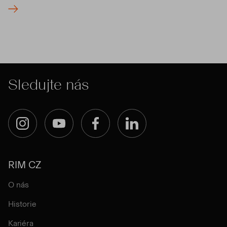
Sledujte nás
Instagram
YouTube
Facebook
LinkedIn
RIM CZ
O nás
Historie
Kariéra