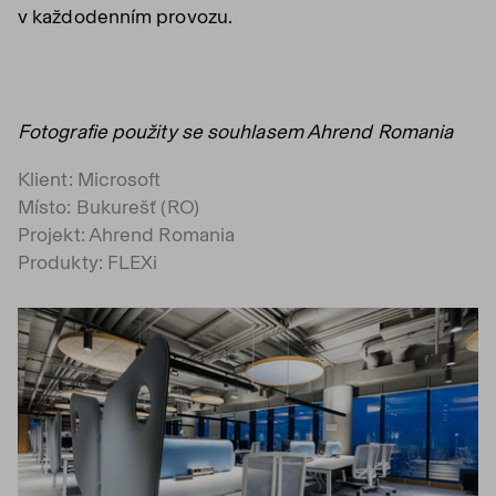
v každodenním provozu.
Fotografie použity se souhlasem Ahrend Romania
Klient: Microsoft
Místo: Bukurešť (RO)
Projekt: Ahrend Romania
Produkty: FLEXi