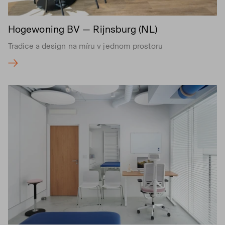
Hogewoning BV — Rijnsburg (NL)
Tradice a design na míru v jednom prostoru