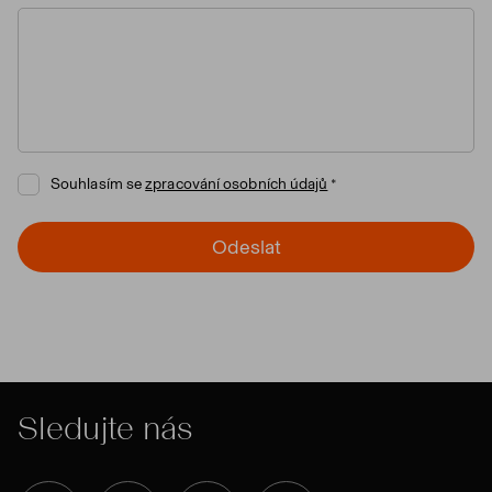
Souhlasím se
zpracování osobních údajů
Odeslat
Sledujte nás