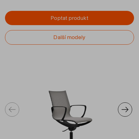
Poptat produkt
Další modely