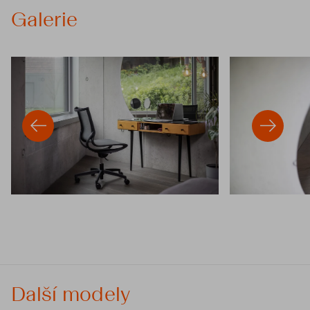
Galerie
Další modely