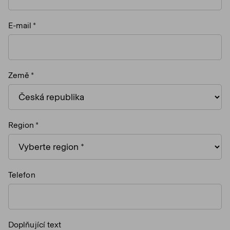
E-mail
Země
Region
Telefon
Doplňující text