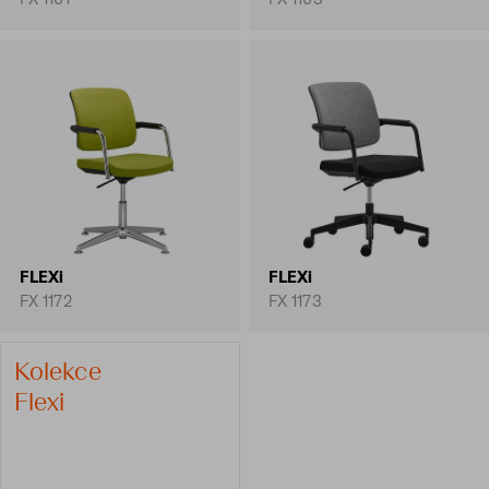
FLEXi
FLEXi
FX 1172
FX 1173
Kolekce
Flexi