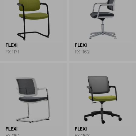
FLEXi
FLEXi
FX 1171
FX 1162
FLEXi
FLEXi
FX 1161
FX 1163