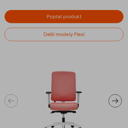
Poptat produkt
Další modely Flexi