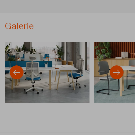
Galerie