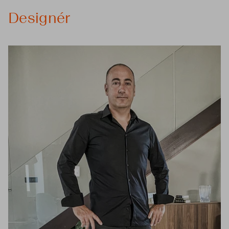
Designér