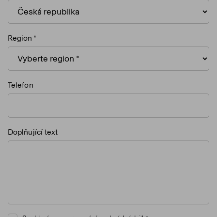
Region
Telefon
Doplňující text