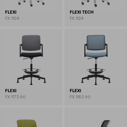
FLEXi
FLEXi TECH
FX 1104
FX 1124
FLEXi
FLEXi
FX 1173 (H)
FX 1163 (H)