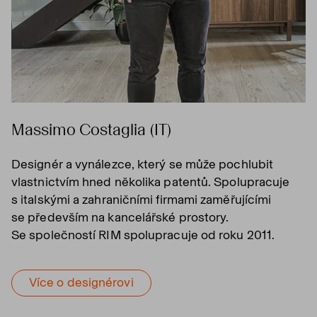
Massimo Costaglia (IT)
Designér a vynálezce, který se může pochlubit
vlastnictvím hned několika patentů. Spolupracuje
s italskými a zahraničními firmami zaměřujícími
se především na kancelářské prostory.
Se společností RIM spolupracuje od roku 2011.
Více o designérovi