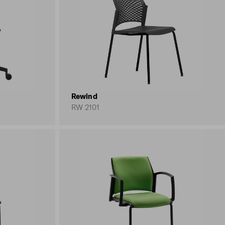
Rewind
RW 2101