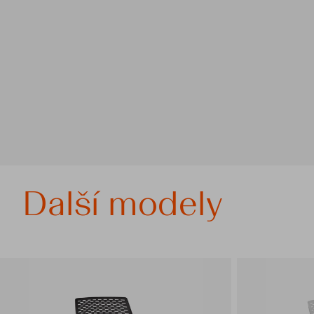
Další modely