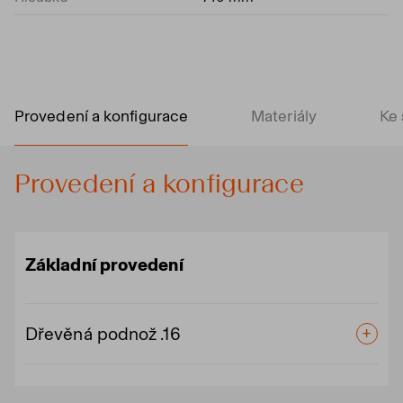
Provedení a konfigurace
Materiály
Ke 
Provedení a konfigurace
Základní provedení
Dřevěná podnož .16