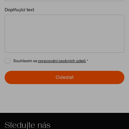
Doplňující text
Souhlasím se
zpracování osobních údajů
Odeslat
Sledujte nás