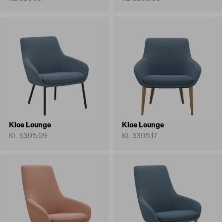
Kloe Lounge
Kloe Lounge
KL 5305.09
KL 5305.17