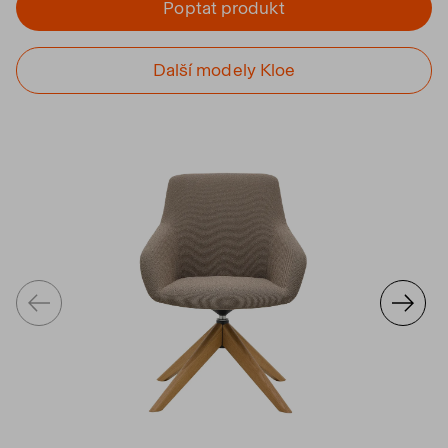
Poptat produkt
Další modely Kloe