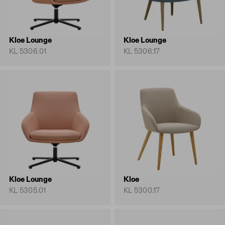
Kloe Lounge
Kloe Lounge
KL 5306.01
KL 5306.17
Kloe Lounge
Kloe
KL 5305.01
KL 5300.17