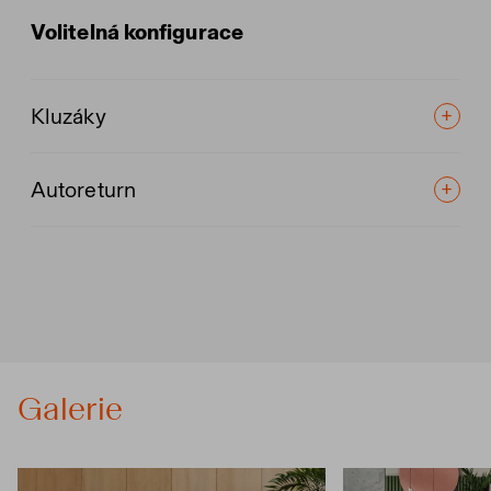
Volitelná konfigurace
Kluzáky
Autoreturn
Galerie