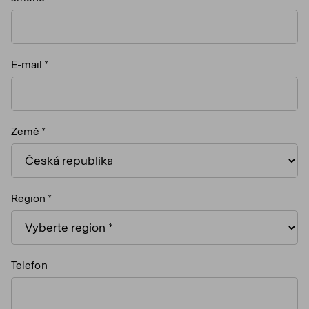
E-mail
Země
Region
Telefon