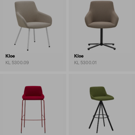
Kloe
Kloe
KL 5300.09
KL 5300.01