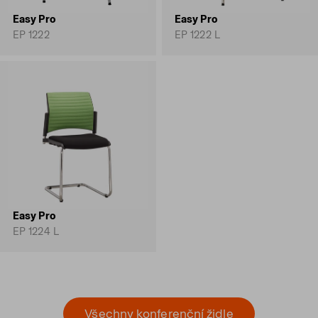
Easy Pro
Easy Pro
EP 1222
EP 1222 L
Easy Pro
EP 1224 L
Všechny konferenční židle