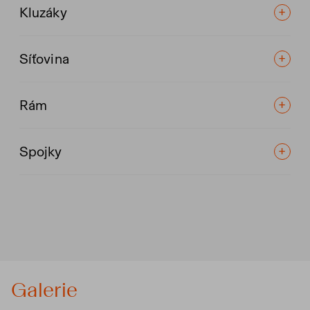
Kluzáky
Síťovina
Rám
Spojky
Galerie