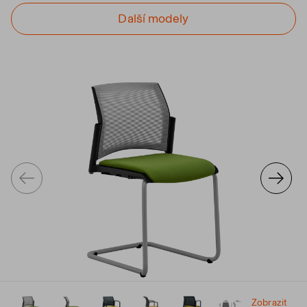
Další modely
Zobrazit