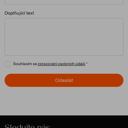
Doplňující text
Souhlasím se
zpracování osobních údajů
Odeslat
Sledujte nás