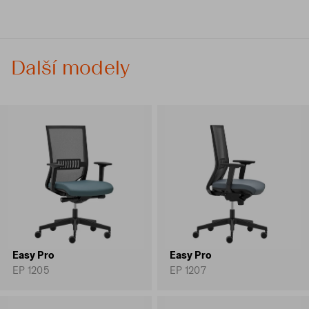
Další modely
Easy Pro
Easy Pro
EP 1205
EP 1207