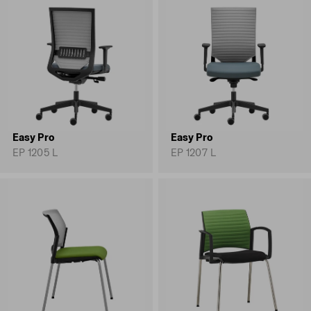
Easy Pro
Easy Pro
EP 1205 L
EP 1207 L