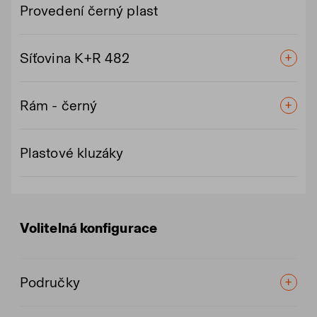
Provedení černý plast
Síťovina K+R 482
Rám - černý
Plastové kluzáky
Volitelná konfigurace
Područky