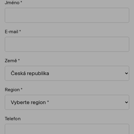
Jméno
E-mail
Země
Region
Telefon