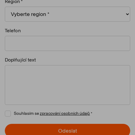
Region
Telefon
Doplňující text
Souhlasím se
zpracování osobních údajů
Odeslat